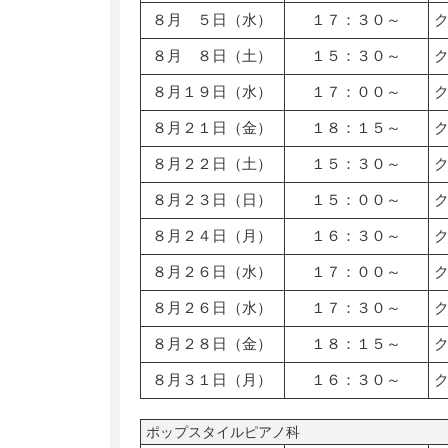
８月 ５日（水）
１７：３０～
８月 ８日（土）
１５：３０～
８月１９日（水）
１７：００～
８月２１日（金）
１８：１５～
８月２２日（土）
１５：３０～
８月２３日（日）
１５：００～
８月２４日（月）
１６：３０～
８月２６日（水）
１７：００～
８月２６日（水）
１７：３０～
８月２８日（金）
１８：１５～
８月３１日（月）
１６：３０～
ポップスタイルピアノ科