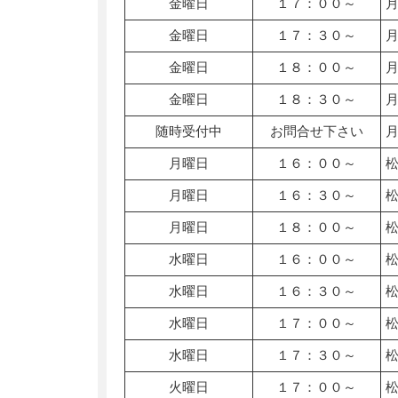
金曜日
１７：００～
金曜日
１７：３０～
金曜日
１８：００～
金曜日
１８：３０～
随時受付中
お問合せ下さい
月曜日
１６：００～
月曜日
１６：３０～
月曜日
１８：００～
水曜日
１６：００～
水曜日
１６：３０～
水曜日
１７：００～
水曜日
１７：３０～
火曜日
１７：００～