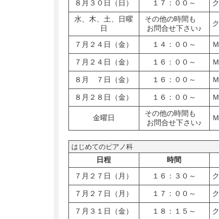
８月３０日（日）
１７：００～
水、木、土、日曜
その他の時間も
日
お問合せ下さい♪
７月２４日（金）
１４：００～
７月２４日（金）
１６：００～
８月 ７日（金）
１６：００～
８月２８日（金）
１６：００～
その他の時間も
金曜日
お問合せ下さい♪
はじめてのピアノ科
日程
時間
７月２７日（月）
１６：３０～
７月２７日（月）
１７：００～
７月３１日（金）
１８：１５～