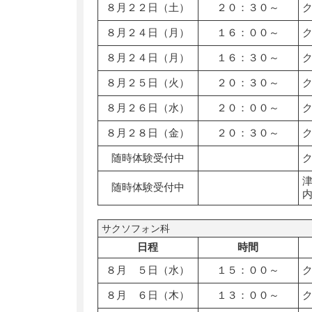
８月２２日（土）
２０：３０～
８月２４日（月）
１６：００～
８月２４日（月）
１６：３０～
８月２５日（火）
２０：３０～
８月２６日（水）
２０：００～
８月２８日（金）
２０：３０～
随時体験受付中
随時体験受付中
サクソフォン科
日程
時間
８月 ５日（水）
１５：００～
８月 ６日（木）
１３：００～