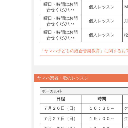
曜日・時間はお問
個人レッスン
合せください♪
曜日・時間はお問
個人レッスン
合せください♪
曜日・時間はお問
個人レッスン
合せください♪
「ヤマハ子どもの総合音楽教育」に関するお
ヤマハ楽器・歌のレッスン
ボーカル科
日程
時間
７月２６日（日）
１６：３０～
７月２７日（日）
１９：００～