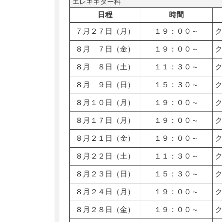
エレキギター科
日程
時間
７月２７日（月）
１９：００～
８月 ７日（金）
１９：００～
８月 ８日（土）
１１：３０～
８月 ９日（日）
１５：３０～
８月１０日（月）
１９：００～
８月１７日（月）
１９：００～
８月２１日（金）
１９：００～
８月２２日（土）
１１：３０～
８月２３日（日）
１５：３０～
８月２４日（月）
１９：００～
８月２８日（金）
１９：００～