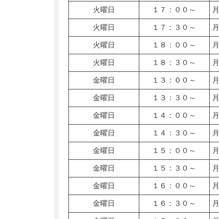
火曜日
１７：００～
火曜日
１７：３０～
火曜日
１８：００～
火曜日
１８：３０～
金曜日
１３：００～
金曜日
１３：３０～
金曜日
１４：００～
金曜日
１４：３０～
金曜日
１５：００～
金曜日
１５：３０～
金曜日
１６：００～
金曜日
１６：３０～