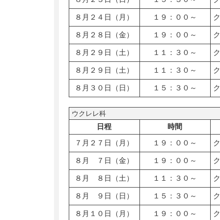
８月２４日（月）
１９：００～
８月２８日（金）
１９：００～
８月２９日（土）
１１：３０～
８月２９日（土）
１１：３０～
８月３０日（日）
１５：３０～
ウクレレ科
日程
時間
７月２７日（月）
１９：００～
８月 ７日（金）
１９：００～
８月 ８日（土）
１１：３０～
８月 ９日（日）
１５：３０～
８月１０日（月）
１９：００～