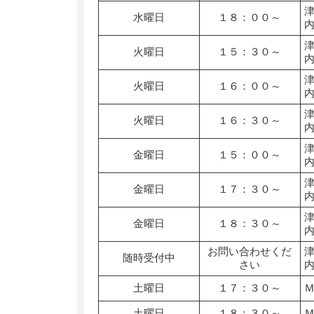
水曜日
１８：００～
火曜日
１５：３０～
火曜日
１６：００～
火曜日
１６：３０～
金曜日
１５：００～
金曜日
１７：３０～
金曜日
１８：３０～
お問い合わせくだ
随時受付中
さい
土曜日
１７：３０～
土曜日
１８：３０～