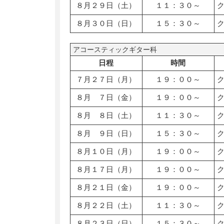
８月２９日（土）
１１：３０～
８月３０日（日）
１５：３０～
アコースティックギター科
日程
時間
７月２７日（月）
１９：００～
８月 ７日（金）
１９：００～
８月 ８日（土）
１１：３０～
８月 ９日（日）
１５：３０～
８月１０日（月）
１９：００～
８月１７日（月）
１９：００～
８月２１日（金）
１９：００～
８月２２日（土）
１１：３０～
８月２３日（日）
１５：３０～