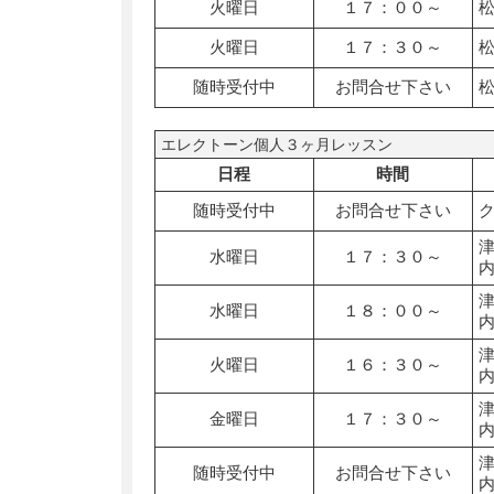
火曜日
１７：００～
火曜日
１７：３０～
随時受付中
お問合せ下さい
エレクトーン個人３ヶ月レッスン
日程
時間
随時受付中
お問合せ下さい
水曜日
１７：３０～
水曜日
１８：００～
火曜日
１６：３０～
金曜日
１７：３０～
随時受付中
お問合せ下さい