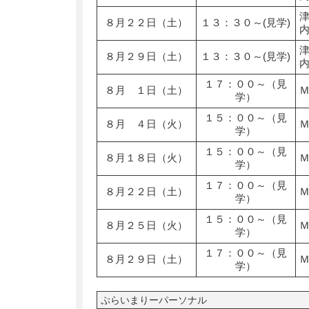
８月２２日（土）
１３：３０～(見学)
８月２９日（土）
１３：３０～(見学)
１７：００～（見
８月 １日（土）
学）
１５：００～（見
８月 ４日（火）
学）
１５：００～（見
８月１８日（火）
学）
１７：００～（見
８月２２日（土）
学）
１５：００～（見
８月２５日（火）
学）
１７：００～（見
８月２９日（土）
学）
ぷらいまりーパーソナル