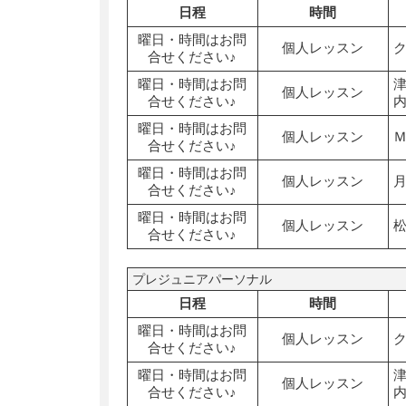
日程
時間
曜日・時間はお問
個人レッスン
合せください♪
曜日・時間はお問
個人レッスン
合せください♪
曜日・時間はお問
個人レッスン
合せください♪
曜日・時間はお問
個人レッスン
合せください♪
曜日・時間はお問
個人レッスン
合せください♪
プレジュニアパーソナル
日程
時間
曜日・時間はお問
個人レッスン
合せください♪
曜日・時間はお問
個人レッスン
合せください♪