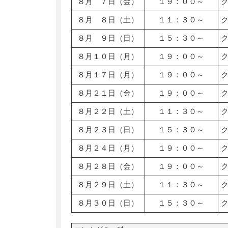
８月 ７日（金）
１９：００～
８月 ８日（土）
１１：３０～
８月 ９日（日）
１５：３０～
８月１０日（月）
１９：００～
８月１７日（月）
１９：００～
８月２１日（金）
１９：００～
８月２２日（土）
１１：３０～
８月２３日（日）
１５：３０～
８月２４日（月）
１９：００～
８月２８日（金）
１９：００～
８月２９日（土）
１１：３０～
８月３０日（日）
１５：３０～