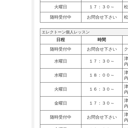
火曜日
１７：３０～
随時受付中
お問合せ下さい
エレクトーン個人レッスン
日程
時間
随時受付中
お問合せ下さい
水曜日
１７：３０～
水曜日
１８：００～
火曜日
１６：３０～
金曜日
１７：３０～
随時受付中
お問合せ下さい