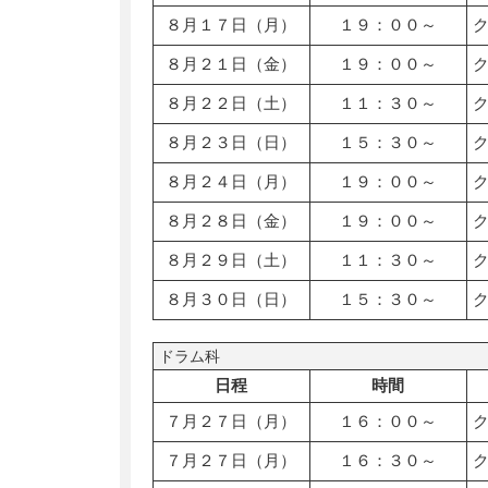
８月１７日（月）
１９：００～
８月２１日（金）
１９：００～
８月２２日（土）
１１：３０～
８月２３日（日）
１５：３０～
８月２４日（月）
１９：００～
８月２８日（金）
１９：００～
８月２９日（土）
１１：３０～
８月３０日（日）
１５：３０～
ドラム科
日程
時間
７月２７日（月）
１６：００～
７月２７日（月）
１６：３０～