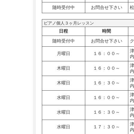
随時受付中
お問合せ下さい
ピアノ個人３ヶ月レッスン
日程
時間
随時受付中
お問合せ下さい
月曜日
１６：００～
木曜日
１６：００～
木曜日
１６：３０～
水曜日
１６：００～
水曜日
１６：３０～
水曜日
１７：３０～