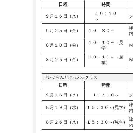
日程
時間
１０：１０
９月１６日（水）
～
９月２５日（金）
１０：３０～
１０：１０～（見
８月１８日（金）
学）
１０：１０～（見
８月２５日（金）
学）
ドレミらんどぷっぷるクラス
日程
時間
９月１６日（水）
１１：１０～
８月１９日（水）
１５：３０～(見学)
８月２６日（水）
１５：３０～(見学)