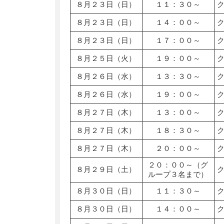
８月２３日（日）
１１：３０～
８月２３日（日）
１４：００～
８月２３日（日）
１７：００～
８月２５日（火）
１９：００～
８月２６日（水）
１３：３０～
８月２６日（水）
１９：００～
８月２７日（木）
１３：００～
８月２７日（木）
１８：３０～
８月２７日（木）
２０：００～
２０：００～（グ
８月２９日（土）
ループ３名まで）
８月３０日（日）
１１：３０～
８月３０日（日）
１４：００～