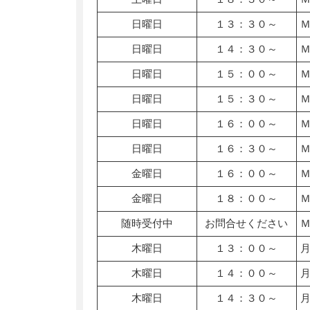
日曜日
１３：３０～
日曜日
１４：３０～
日曜日
１５：００～
日曜日
１５：３０～
日曜日
１６：００～
日曜日
１６：３０～
金曜日
１６：００～
金曜日
１８：００～
随時受付中
お問合せください
木曜日
１３：００～
木曜日
１４：００～
木曜日
１４：３０～