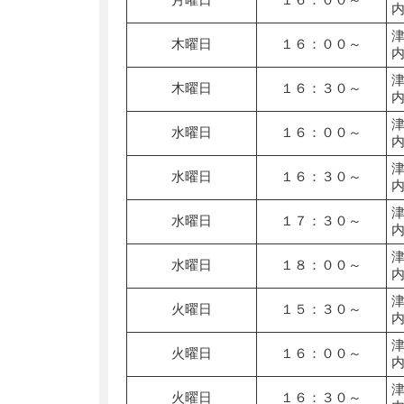
木曜日
１６：００～
木曜日
１６：３０～
水曜日
１６：００～
水曜日
１６：３０～
水曜日
１７：３０～
水曜日
１８：００～
火曜日
１５：３０～
火曜日
１６：００～
火曜日
１６：３０～