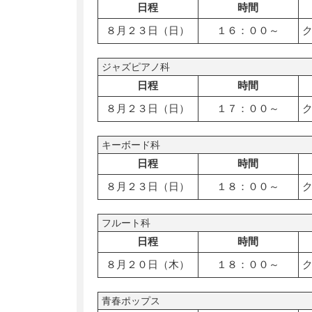
日程
時間
８月２３日（日）
１６：００～
ジャズピアノ科
日程
時間
８月２３日（日）
１７：００～
キーボード科
日程
時間
８月２３日（日）
１８：００～
フルート科
日程
時間
８月２０日（木）
１８：００～
青春ポップス