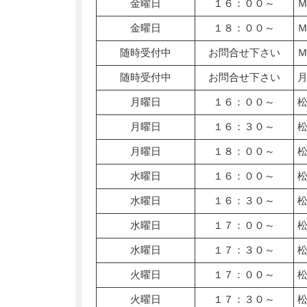
金曜日
１６：００～
金曜日
１８：００～
随時受付中
お問合せ下さい
随時受付中
お問合せ下さい
月曜日
１６：００～
月曜日
１６：３０～
月曜日
１８：００～
水曜日
１６：００～
水曜日
１６：３０～
水曜日
１７：００～
水曜日
１７：３０～
火曜日
１７：００～
火曜日
１７：３０～