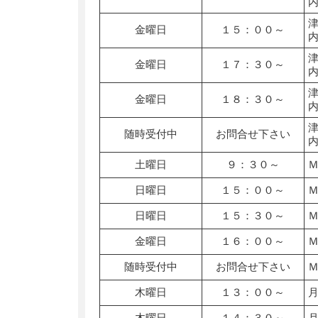
金曜日
１５：００～
金曜日
１７：３０～
金曜日
１８：３０～
随時受付中
お問合せ下さい
土曜日
９：３０～
日曜日
１５：００～
日曜日
１５：３０～
金曜日
１６：００～
随時受付中
お問合せ下さい
木曜日
１３：００～
木曜日
１４：３０～