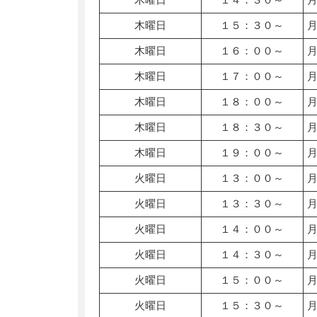
木曜日
１５：３０～
木曜日
１６：００～
木曜日
１７：００～
木曜日
１８：００～
木曜日
１８：３０～
木曜日
１９：００～
火曜日
１３：００～
火曜日
１３：３０～
火曜日
１４：００～
火曜日
１４：３０～
火曜日
１５：００～
火曜日
１５：３０～