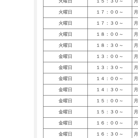
火曜日
１５：３０～
火曜日
１７：００～
火曜日
１７：３０～
火曜日
１８：００～
火曜日
１８：３０～
金曜日
１３：００～
金曜日
１３：３０～
金曜日
１４：００～
金曜日
１４：３０～
金曜日
１５：００～
金曜日
１５：３０～
金曜日
１６：００～
金曜日
１６：３０～