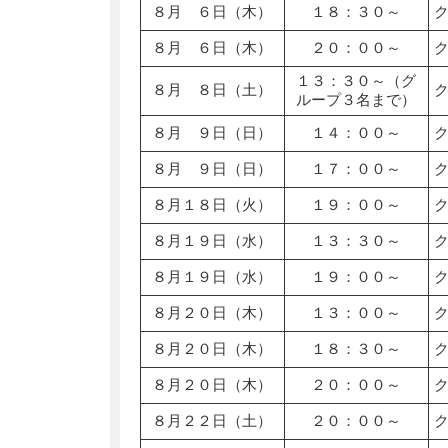
８月 ６日（木）
１８：３０～
８月 ６日（木）
２０：００～
１３：３０～（グ
８月 ８日（土）
ループ３名まで）
８月 ９日（日）
１４：００～
８月 ９日（日）
１７：００～
８月１８日（火）
１９：００～
８月１９日（水）
１３：３０～
８月１９日（水）
１９：００～
８月２０日（木）
１３：００～
８月２０日（木）
１８：３０～
８月２０日（木）
２０：００～
８月２２日（土）
２０：００～