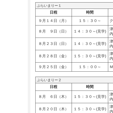
ぷらいまりー１
日程
時間
９月１４日（月）
１５：３０～
８月 ９日（日）
１４：３０～(見学)
８月２３日（日）
１４：３０～(見学)
８月２８日（金）
１５：３０～(見学)
９月２５日（金）
１５：００～
ぷらいまりー２
日程
時間
８月 ６日（木）
１５：３０～(見学)
８月２０日（木）
１５：３０～(見学)