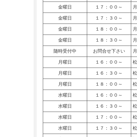
金曜日
１７：００～
金曜日
１７：３０～
金曜日
１８：００～
金曜日
１８：３０～
随時受付中
お問合せ下さい
月曜日
１６：００～
月曜日
１６：３０～
月曜日
１８：００～
水曜日
１６：００～
水曜日
１６：３０～
水曜日
１７：００～
水曜日
１７：３０～