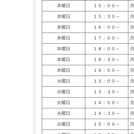
木曜日
１５：００～
木曜日
１５：３０～
木曜日
１６：００～
木曜日
１７：００～
木曜日
１８：００～
木曜日
１８：３０～
木曜日
１９：００～
火曜日
１３：００～
火曜日
１３：３０～
火曜日
１４：００～
火曜日
１４：３０～
火曜日
１５：００～