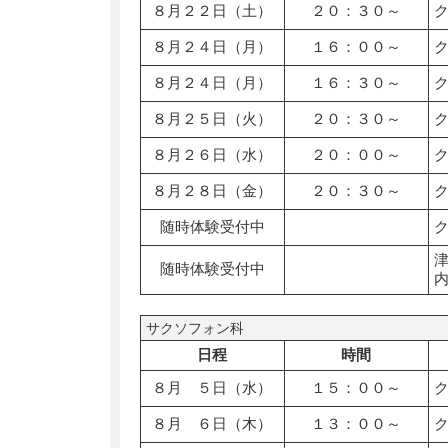
８月２２日（土）
２０：３０～
８月２４日（月）
１６：００～
８月２４日（月）
１６：３０～
８月２５日（火）
２０：３０～
８月２６日（水）
２０：００～
８月２８日（金）
２０：３０～
随時体験受付中
随時体験受付中
サクソフォン科
日程
時間
８月 ５日（水）
１５：００～
８月 ６日（木）
１３：００～