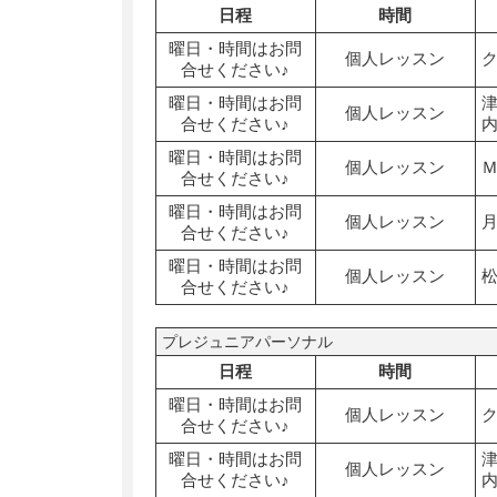
日程
時間
曜日・時間はお問
個人レッスン
合せください♪
曜日・時間はお問
個人レッスン
合せください♪
曜日・時間はお問
個人レッスン
合せください♪
曜日・時間はお問
個人レッスン
合せください♪
曜日・時間はお問
個人レッスン
合せください♪
プレジュニアパーソナル
日程
時間
曜日・時間はお問
個人レッスン
合せください♪
曜日・時間はお問
個人レッスン
合せください♪