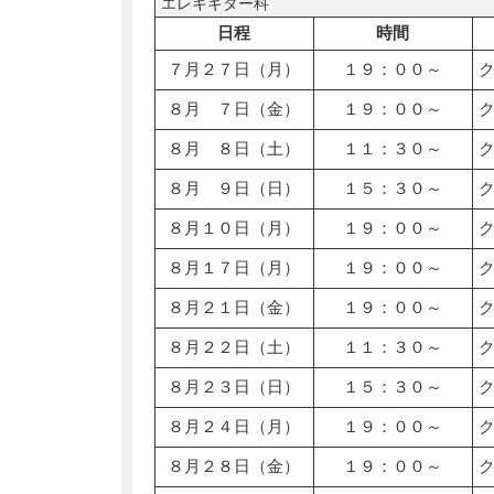
エレキギター科
日程
時間
７月２７日（月）
１９：００～
８月 ７日（金）
１９：００～
８月 ８日（土）
１１：３０～
８月 ９日（日）
１５：３０～
８月１０日（月）
１９：００～
８月１７日（月）
１９：００～
８月２１日（金）
１９：００～
８月２２日（土）
１１：３０～
８月２３日（日）
１５：３０～
８月２４日（月）
１９：００～
８月２８日（金）
１９：００～