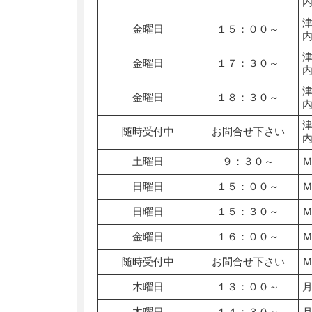
金曜日
１５：００～
金曜日
１７：３０～
金曜日
１８：３０～
随時受付中
お問合せ下さい
土曜日
９：３０～
日曜日
１５：００～
日曜日
１５：３０～
金曜日
１６：００～
随時受付中
お問合せ下さい
木曜日
１３：００～
木曜日
１４：３０～