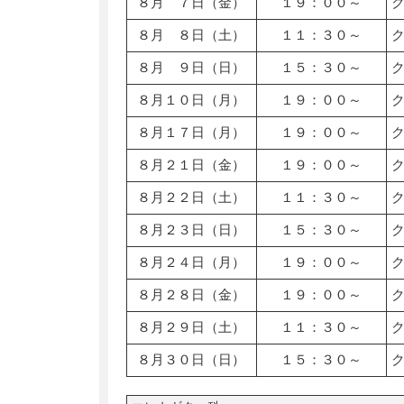
８月 ７日（金）
１９：００～
８月 ８日（土）
１１：３０～
８月 ９日（日）
１５：３０～
８月１０日（月）
１９：００～
８月１７日（月）
１９：００～
８月２１日（金）
１９：００～
８月２２日（土）
１１：３０～
８月２３日（日）
１５：３０～
８月２４日（月）
１９：００～
８月２８日（金）
１９：００～
８月２９日（土）
１１：３０～
８月３０日（日）
１５：３０～