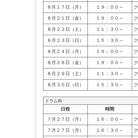
８月１７日（月）
１９：００～
８月２１日（金）
１９：００～
８月２２日（土）
１１：３０～
８月２３日（日）
１５：３０～
８月２４日（月）
１９：００～
８月２８日（金）
１９：００～
８月２９日（土）
１１：３０～
８月３０日（日）
１５：３０～
ドラム科
日程
時間
７月２７日（月）
１６：００～
７月２７日（月）
１６：３０～