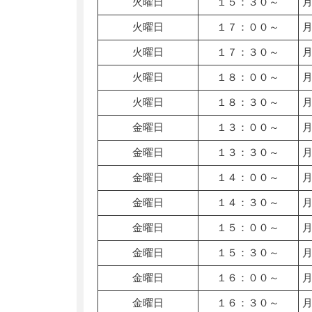
火曜日
１５：３０～
火曜日
１７：００～
火曜日
１７：３０～
火曜日
１８：００～
火曜日
１８：３０～
金曜日
１３：００～
金曜日
１３：３０～
金曜日
１４：００～
金曜日
１４：３０～
金曜日
１５：００～
金曜日
１５：３０～
金曜日
１６：００～
金曜日
１６：３０～