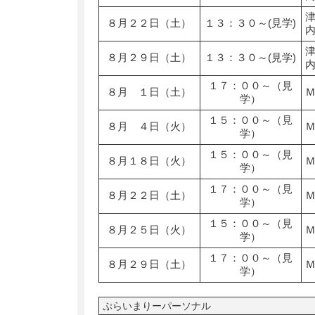
８月２２日（土）
１３：３０～(見学)
８月２９日（土）
１３：３０～(見学)
１７：００～（見
８月 １日（土）
学）
１５：００～（見
８月 ４日（火）
学）
１５：００～（見
８月１８日（火）
学）
１７：００～（見
８月２２日（土）
学）
１５：００～（見
８月２５日（火）
学）
１７：００～（見
８月２９日（土）
学）
ぷらいまりーパーソナル