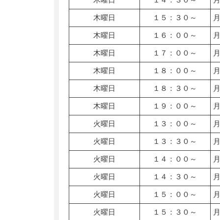
木曜日
１５：３０～
木曜日
１６：００～
木曜日
１７：００～
木曜日
１８：００～
木曜日
１８：３０～
木曜日
１９：００～
火曜日
１３：００～
火曜日
１３：３０～
火曜日
１４：００～
火曜日
１４：３０～
火曜日
１５：００～
火曜日
１５：３０～