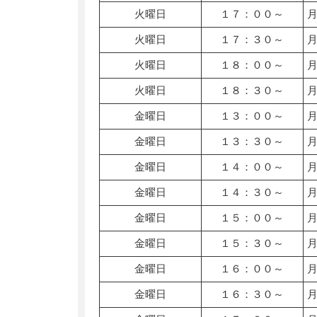
火曜日
１７：００～
火曜日
１７：３０～
火曜日
１８：００～
火曜日
１８：３０～
金曜日
１３：００～
金曜日
１３：３０～
金曜日
１４：００～
金曜日
１４：３０～
金曜日
１５：００～
金曜日
１５：３０～
金曜日
１６：００～
金曜日
１６：３０～