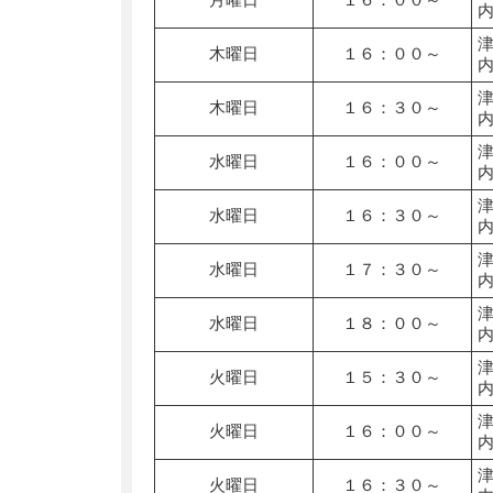
木曜日
１６：００～
木曜日
１６：３０～
水曜日
１６：００～
水曜日
１６：３０～
水曜日
１７：３０～
水曜日
１８：００～
火曜日
１５：３０～
火曜日
１６：００～
火曜日
１６：３０～