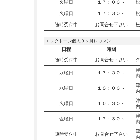
火曜日
１７：００～
火曜日
１７：３０～
随時受付中
お問合せ下さい
エレクトーン個人３ヶ月レッスン
日程
時間
随時受付中
お問合せ下さい
水曜日
１７：３０～
水曜日
１８：００～
火曜日
１６：３０～
金曜日
１７：３０～
随時受付中
お問合せ下さい