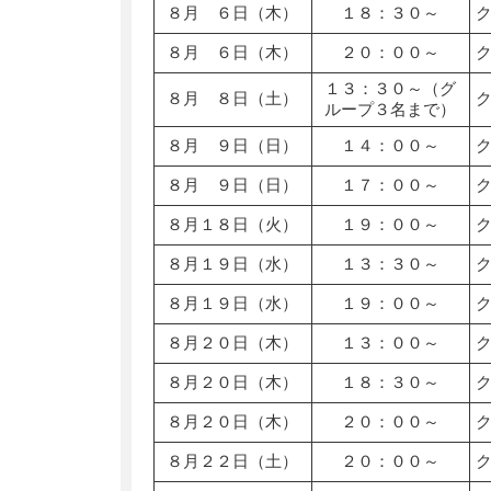
８月 ６日（木）
１８：３０～
８月 ６日（木）
２０：００～
１３：３０～（グ
８月 ８日（土）
ループ３名まで）
８月 ９日（日）
１４：００～
８月 ９日（日）
１７：００～
８月１８日（火）
１９：００～
８月１９日（水）
１３：３０～
８月１９日（水）
１９：００～
８月２０日（木）
１３：００～
８月２０日（木）
１８：３０～
８月２０日（木）
２０：００～
８月２２日（土）
２０：００～