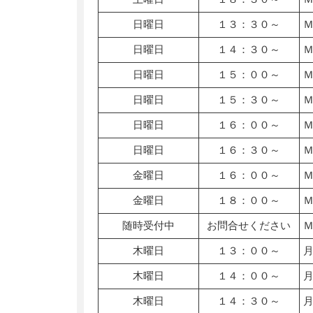
日曜日
１３：３０～
日曜日
１４：３０～
日曜日
１５：００～
日曜日
１５：３０～
日曜日
１６：００～
日曜日
１６：３０～
金曜日
１６：００～
金曜日
１８：００～
随時受付中
お問合せください
木曜日
１３：００～
木曜日
１４：００～
木曜日
１４：３０～