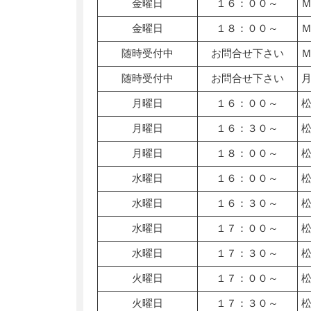
金曜日
１６：００～
金曜日
１８：００～
随時受付中
お問合せ下さい
随時受付中
お問合せ下さい
月曜日
１６：００～
月曜日
１６：３０～
月曜日
１８：００～
水曜日
１６：００～
水曜日
１６：３０～
水曜日
１７：００～
水曜日
１７：３０～
火曜日
１７：００～
火曜日
１７：３０～