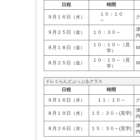
日程
時間
１０：１０
９月１６日（水）
～
９月２５日（金）
１０：３０～
１０：１０～（見
８月１８日（金）
学）
１０：１０～（見
８月２５日（金）
学）
ドレミらんどぷっぷるクラス
日程
時間
９月１６日（水）
１１：１０～
８月１９日（水）
１５：３０～(見学)
８月２６日（水）
１５：３０～(見学)