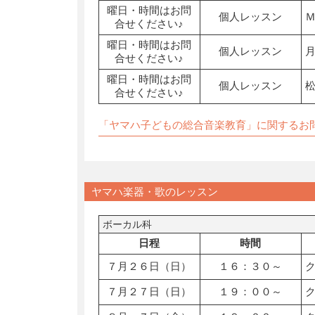
曜日・時間はお問
個人レッスン
合せください♪
曜日・時間はお問
個人レッスン
合せください♪
曜日・時間はお問
個人レッスン
合せください♪
「ヤマハ子どもの総合音楽教育」に関するお
ヤマハ楽器・歌のレッスン
ボーカル科
日程
時間
７月２６日（日）
１６：３０～
７月２７日（日）
１９：００～