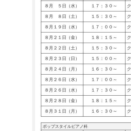
８月 ５日（水）
１７：３０～
８月 ８日（土）
１５：３０～
８月１９日（水）
１７：００～
８月２１日（金）
１８：１５～
８月２２日（土）
１５：３０～
８月２３日（日）
１５：００～
８月２４日（月）
１６：３０～
８月２６日（水）
１７：００～
８月２６日（水）
１７：３０～
８月２８日（金）
１８：１５～
８月３１日（月）
１６：３０～
ポップスタイルピアノ科