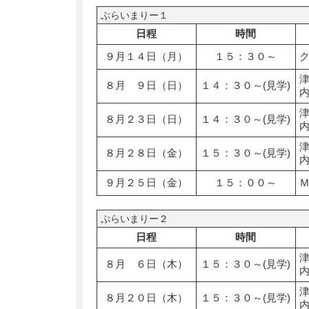
ぷらいまりー１
日程
時間
９月１４日（月）
１５：３０～
８月 ９日（日）
１４：３０～(見学)
８月２３日（日）
１４：３０～(見学)
８月２８日（金）
１５：３０～(見学)
９月２５日（金）
１５：００～
ぷらいまりー２
日程
時間
８月 ６日（木）
１５：３０～(見学)
８月２０日（木）
１５：３０～(見学)