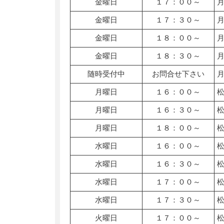
金曜日
１７：００～
金曜日
１７：３０～
金曜日
１８：００～
金曜日
１８：３０～
随時受付中
お問合せ下さい
月曜日
１６：００～
月曜日
１６：３０～
月曜日
１８：００～
水曜日
１６：００～
水曜日
１６：３０～
水曜日
１７：００～
水曜日
１７：３０～
火曜日
１７：００～