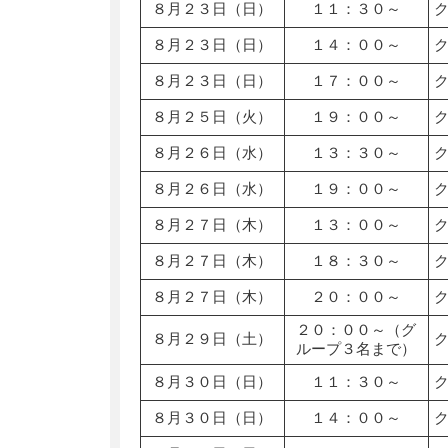
８月２３日（日）
１１：３０～
８月２３日（日）
１４：００～
８月２３日（日）
１７：００～
８月２５日（火）
１９：００～
８月２６日（水）
１３：３０～
８月２６日（水）
１９：００～
８月２７日（木）
１３：００～
８月２７日（木）
１８：３０～
８月２７日（木）
２０：００～
２０：００～（グ
８月２９日（土）
ループ３名まで）
８月３０日（日）
１１：３０～
８月３０日（日）
１４：００～