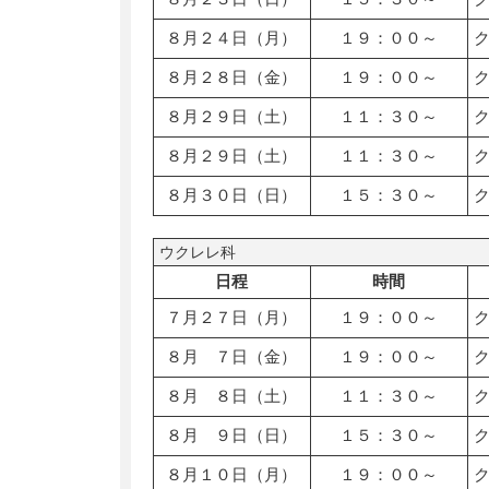
８月２４日（月）
１９：００～
８月２８日（金）
１９：００～
８月２９日（土）
１１：３０～
８月２９日（土）
１１：３０～
８月３０日（日）
１５：３０～
ウクレレ科
日程
時間
７月２７日（月）
１９：００～
８月 ７日（金）
１９：００～
８月 ８日（土）
１１：３０～
８月 ９日（日）
１５：３０～
８月１０日（月）
１９：００～