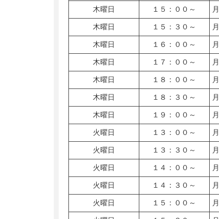
木曜日
１５：００～
木曜日
１５：３０～
木曜日
１６：００～
木曜日
１７：００～
木曜日
１８：００～
木曜日
１８：３０～
木曜日
１９：００～
火曜日
１３：００～
火曜日
１３：３０～
火曜日
１４：００～
火曜日
１４：３０～
火曜日
１５：００～