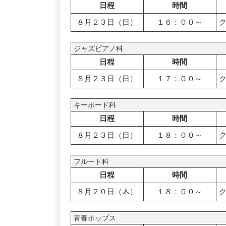
日程
時間
８月２３日（日）
１６：００～
ジャズピアノ科
日程
時間
８月２３日（日）
１７：００～
キーボード科
日程
時間
８月２３日（日）
１８：００～
フルート科
日程
時間
８月２０日（木）
１８：００～
青春ポップス