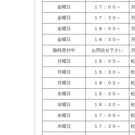
金曜日
１７：００～
金曜日
１７：３０～
金曜日
１８：００～
金曜日
１８：３０～
随時受付中
お問合せ下さい
月曜日
１６：００～
月曜日
１６：３０～
月曜日
１８：００～
水曜日
１６：００～
水曜日
１６：３０～
水曜日
１７：００～
水曜日
１７：３０～