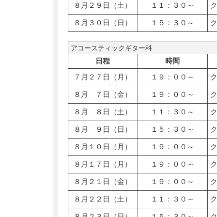
８月２９日（土）
１１：３０～
８月３０日（日）
１５：３０～
アコースティックギター科
日程
時間
７月２７日（月）
１９：００～
８月 ７日（金）
１９：００～
８月 ８日（土）
１１：３０～
８月 ９日（日）
１５：３０～
８月１０日（月）
１９：００～
８月１７日（月）
１９：００～
８月２１日（金）
１９：００～
８月２２日（土）
１１：３０～
８月２３日（日）
１５：３０～