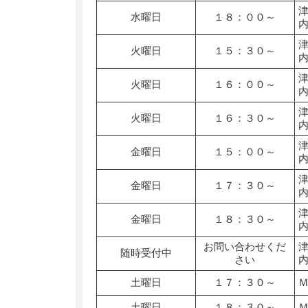
水曜日
１８：００～
火曜日
１５：３０～
火曜日
１６：００～
火曜日
１６：３０～
金曜日
１５：００～
金曜日
１７：３０～
金曜日
１８：３０～
お問い合わせくだ
随時受付中
さい
土曜日
１７：３０～
土曜日
１８：３０～