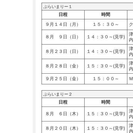
ぷらいまりー１
日程
時間
９月１４日（月）
１５：３０～
８月 ９日（日）
１４：３０～(見学)
８月２３日（日）
１４：３０～(見学)
８月２８日（金）
１５：３０～(見学)
９月２５日（金）
１５：００～
ぷらいまりー２
日程
時間
８月 ６日（木）
１５：３０～(見学)
８月２０日（木）
１５：３０～(見学)