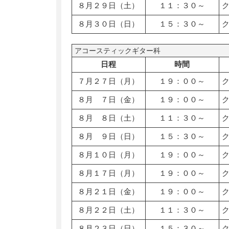
８月２９日（土）
１１：３０～
８月３０日（日）
１５：３０～
アコースティックギター科
日程
時間
７月２７日（月）
１９：００～
８月 ７日（金）
１９：００～
８月 ８日（土）
１１：３０～
８月 ９日（日）
１５：３０～
８月１０日（月）
１９：００～
８月１７日（月）
１９：００～
８月２１日（金）
１９：００～
８月２２日（土）
１１：３０～
８月２３日（日）
１５：３０～