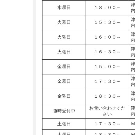
水曜日
１８：００～
火曜日
１５：３０～
火曜日
１６：００～
火曜日
１６：３０～
金曜日
１５：００～
金曜日
１７：３０～
金曜日
１８：３０～
お問い合わせくだ
随時受付中
さい
土曜日
１７：３０～
土曜日
１８：３０～