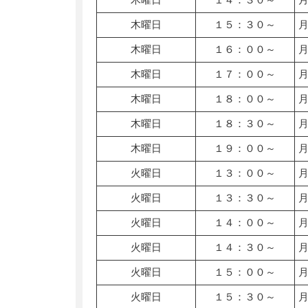
木曜日
１５：３０～
木曜日
１６：００～
木曜日
１７：００～
木曜日
１８：００～
木曜日
１８：３０～
木曜日
１９：００～
火曜日
１３：００～
火曜日
１３：３０～
火曜日
１４：００～
火曜日
１４：３０～
火曜日
１５：００～
火曜日
１５：３０～