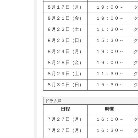
８月１７日（月）
１９：００～
８月２１日（金）
１９：００～
８月２２日（土）
１１：３０～
８月２３日（日）
１５：３０～
８月２４日（月）
１９：００～
８月２８日（金）
１９：００～
８月２９日（土）
１１：３０～
８月３０日（日）
１５：３０～
ドラム科
日程
時間
７月２７日（月）
１６：００～
７月２７日（月）
１６：３０～