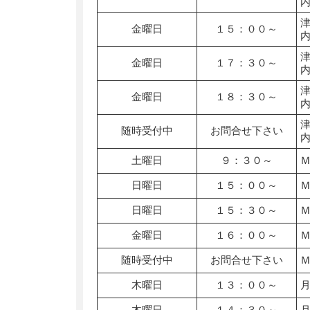
金曜日
１５：００～
金曜日
１７：３０～
金曜日
１８：３０～
随時受付中
お問合せ下さい
土曜日
９：３０～
日曜日
１５：００～
日曜日
１５：３０～
金曜日
１６：００～
随時受付中
お問合せ下さい
木曜日
１３：００～
木曜日
１４：３０～