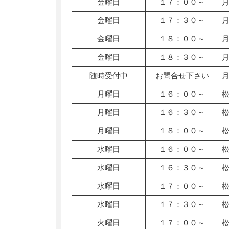
金曜日
１７：００～
金曜日
１７：３０～
金曜日
１８：００～
金曜日
１８：３０～
随時受付中
お問合せ下さい
月曜日
１６：００～
月曜日
１６：３０～
月曜日
１８：００～
水曜日
１６：００～
水曜日
１６：３０～
水曜日
１７：００～
水曜日
１７：３０～
火曜日
１７：００～