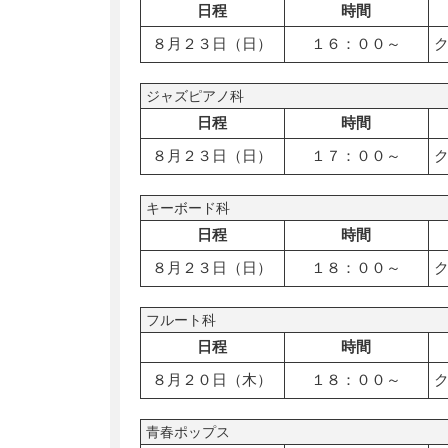
日程
時間
８月２３日（日）
１６：００～
ジャズピアノ科
日程
時間
８月２３日（日）
１７：００～
キーボード科
日程
時間
８月２３日（日）
１８：００～
フルート科
日程
時間
８月２０日（木）
１８：００～
青春ポップス