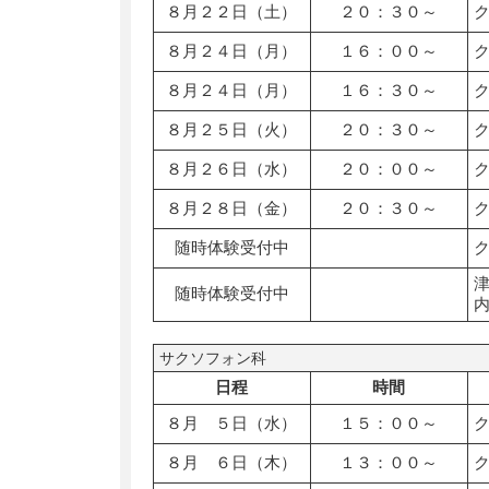
８月２２日（土）
２０：３０～
８月２４日（月）
１６：００～
８月２４日（月）
１６：３０～
８月２５日（火）
２０：３０～
８月２６日（水）
２０：００～
８月２８日（金）
２０：３０～
随時体験受付中
随時体験受付中
サクソフォン科
日程
時間
８月 ５日（水）
１５：００～
８月 ６日（木）
１３：００～