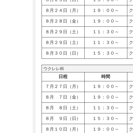
８月２４日（月）
１９：００～
８月２８日（金）
１９：００～
８月２９日（土）
１１：３０～
８月２９日（土）
１１：３０～
８月３０日（日）
１５：３０～
ウクレレ科
日程
時間
７月２７日（月）
１９：００～
８月 ７日（金）
１９：００～
８月 ８日（土）
１１：３０～
８月 ９日（日）
１５：３０～
８月１０日（月）
１９：００～