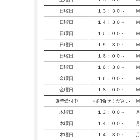
日曜日
１３：３０～
日曜日
１４：３０～
日曜日
１５：００～
日曜日
１５：３０～
日曜日
１６：００～
日曜日
１６：３０～
金曜日
１６：００～
金曜日
１８：００～
随時受付中
お問合せください
木曜日
１３：００～
木曜日
１４：００～
木曜日
１４：３０～