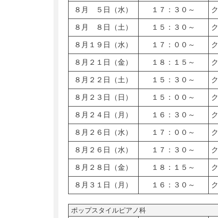
８月 ５日（水）
１７：３０～
８月 ８日（土）
１５：３０～
８月１９日（水）
１７：００～
８月２１日（金）
１８：１５～
８月２２日（土）
１５：３０～
８月２３日（日）
１５：００～
８月２４日（月）
１６：３０～
８月２６日（水）
１７：００～
８月２６日（水）
１７：３０～
８月２８日（金）
１８：１５～
８月３１日（月）
１６：３０～
ポップスタイルピアノ科