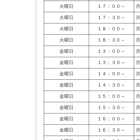
火曜日
１７：００～
火曜日
１７：３０～
火曜日
１８：００～
火曜日
１８：３０～
金曜日
１３：００～
金曜日
１３：３０～
金曜日
１４：００～
金曜日
１４：３０～
金曜日
１５：００～
金曜日
１５：３０～
金曜日
１６：００～
金曜日
１６：３０～