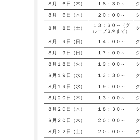
８月 ６日（木）
１８：３０～
８月 ６日（木）
２０：００～
１３：３０～（グ
８月 ８日（土）
ループ３名まで）
８月 ９日（日）
１４：００～
８月 ９日（日）
１７：００～
８月１８日（火）
１９：００～
８月１９日（水）
１３：３０～
８月１９日（水）
１９：００～
８月２０日（木）
１３：００～
８月２０日（木）
１８：３０～
８月２０日（木）
２０：００～
８月２２日（土）
２０：００～