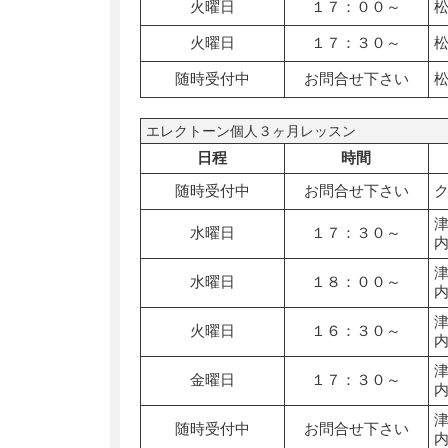
火曜日
１７：００～
火曜日
１７：３０～
随時受付中
お問合せ下さい
エレクトーン個人３ヶ月レッスン
日程
時間
随時受付中
お問合せ下さい
水曜日
１７：３０～
水曜日
１８：００～
火曜日
１６：３０～
金曜日
１７：３０～
随時受付中
お問合せ下さい