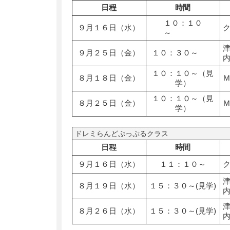
日程
時間
１０：１０
９月１６日（水）
～
９月２５日（金）
１０：３０～
１０：１０～（見
８月１８日（金）
学）
１０：１０～（見
８月２５日（金）
学）
ドレミらんどぷっぷるクラス
日程
時間
９月１６日（水）
１１：１０～
８月１９日（水）
１５：３０～(見学)
８月２６日（水）
１５：３０～(見学)