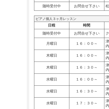
随時受付中
お問合せ下さい
ピアノ個人３ヶ月レッスン
日程
時間
随時受付中
お問合せ下さい
月曜日
１６：００～
木曜日
１６：００～
木曜日
１６：３０～
水曜日
１６：００～
水曜日
１６：３０～
水曜日
１７：３０～