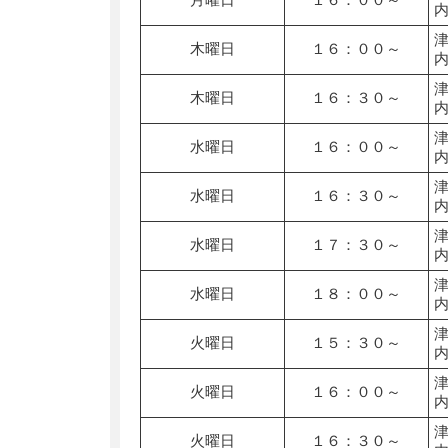
木曜日
１６：００～
木曜日
１６：３０～
水曜日
１６：００～
水曜日
１６：３０～
水曜日
１７：３０～
水曜日
１８：００～
火曜日
１５：３０～
火曜日
１６：００～
火曜日
１６：３０～