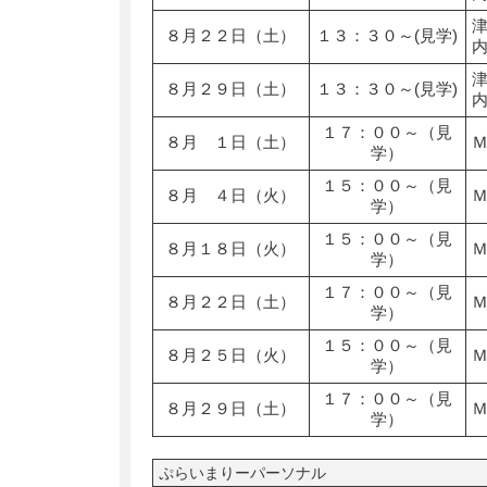
８月２２日（土）
１３：３０～(見学)
８月２９日（土）
１３：３０～(見学)
１７：００～（見
８月 １日（土）
学）
１５：００～（見
８月 ４日（火）
学）
１５：００～（見
８月１８日（火）
学）
１７：００～（見
８月２２日（土）
学）
１５：００～（見
８月２５日（火）
学）
１７：００～（見
８月２９日（土）
学）
ぷらいまりーパーソナル