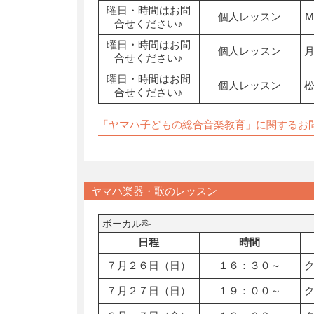
曜日・時間はお問
個人レッスン
合せください♪
曜日・時間はお問
個人レッスン
合せください♪
曜日・時間はお問
個人レッスン
合せください♪
「ヤマハ子どもの総合音楽教育」に関するお
ヤマハ楽器・歌のレッスン
ボーカル科
日程
時間
７月２６日（日）
１６：３０～
７月２７日（日）
１９：００～