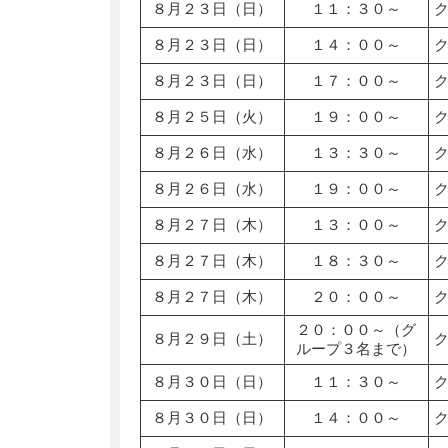
８月２３日（日）
１１：３０～
８月２３日（日）
１４：００～
８月２３日（日）
１７：００～
８月２５日（火）
１９：００～
８月２６日（水）
１３：３０～
８月２６日（水）
１９：００～
８月２７日（木）
１３：００～
８月２７日（木）
１８：３０～
８月２７日（木）
２０：００～
２０：００～（グ
８月２９日（土）
ループ３名まで）
８月３０日（日）
１１：３０～
８月３０日（日）
１４：００～