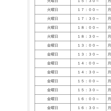
火曜日
１５：３０～
火曜日
１７：００～
火曜日
１７：３０～
火曜日
１８：００～
火曜日
１８：３０～
金曜日
１３：００～
金曜日
１３：３０～
金曜日
１４：００～
金曜日
１４：３０～
金曜日
１５：００～
金曜日
１５：３０～
金曜日
１６：００～
金曜日
１６：３０～