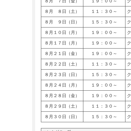
８月 ７日（金）
１９：００～
８月 ８日（土）
１１：３０～
８月 ９日（日）
１５：３０～
８月１０日（月）
１９：００～
８月１７日（月）
１９：００～
８月２１日（金）
１９：００～
８月２２日（土）
１１：３０～
８月２３日（日）
１５：３０～
８月２４日（月）
１９：００～
８月２８日（金）
１９：００～
８月２９日（土）
１１：３０～
８月３０日（日）
１５：３０～