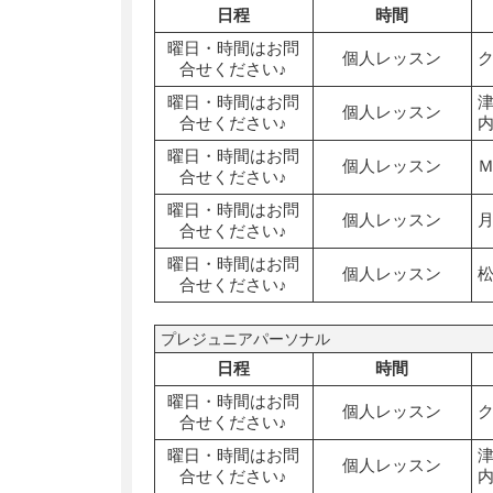
日程
時間
曜日・時間はお問
個人レッスン
合せください♪
曜日・時間はお問
個人レッスン
合せください♪
曜日・時間はお問
個人レッスン
合せください♪
曜日・時間はお問
個人レッスン
合せください♪
曜日・時間はお問
個人レッスン
合せください♪
プレジュニアパーソナル
日程
時間
曜日・時間はお問
個人レッスン
合せください♪
曜日・時間はお問
個人レッスン
合せください♪