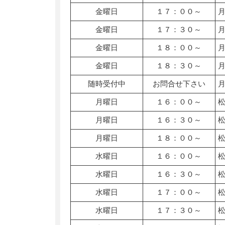
金曜日
１７：００～
金曜日
１７：３０～
金曜日
１８：００～
金曜日
１８：３０～
随時受付中
お問合せ下さい
月曜日
１６：００～
月曜日
１６：３０～
月曜日
１８：００～
水曜日
１６：００～
水曜日
１６：３０～
水曜日
１７：００～
水曜日
１７：３０～