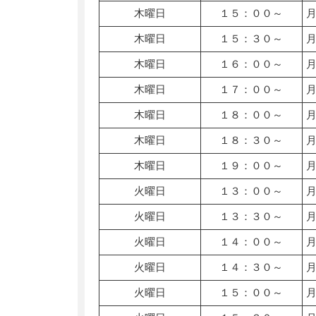
木曜日
１５：００～
木曜日
１５：３０～
木曜日
１６：００～
木曜日
１７：００～
木曜日
１８：００～
木曜日
１８：３０～
木曜日
１９：００～
火曜日
１３：００～
火曜日
１３：３０～
火曜日
１４：００～
火曜日
１４：３０～
火曜日
１５：００～