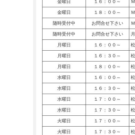
金曜日
１６：００～
金曜日
１８：００～
随時受付中
お問合せ下さい
随時受付中
お問合せ下さい
月曜日
１６：００～
月曜日
１６：３０～
月曜日
１８：００～
水曜日
１６：００～
水曜日
１６：３０～
水曜日
１７：００～
水曜日
１７：３０～
火曜日
１７：００～
火曜日
１７：３０～