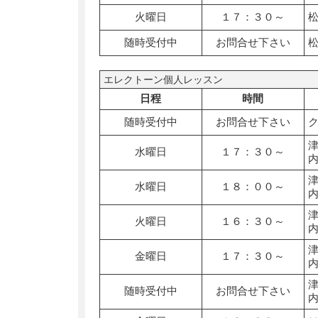
火曜日
１７：３０～
随時受付中
お問合せ下さい
エレクトーン個人レッスン
日程
時間
随時受付中
お問合せ下さい
水曜日
１７：３０～
水曜日
１８：００～
火曜日
１６：３０～
金曜日
１７：３０～
随時受付中
お問合せ下さい