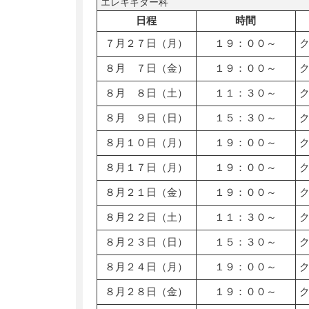
エレキギター科
日程
時間
７月２７日（月）
１９：００～
８月 ７日（金）
１９：００～
８月 ８日（土）
１１：３０～
８月 ９日（日）
１５：３０～
８月１０日（月）
１９：００～
８月１７日（月）
１９：００～
８月２１日（金）
１９：００～
８月２２日（土）
１１：３０～
８月２３日（日）
１５：３０～
８月２４日（月）
１９：００～
８月２８日（金）
１９：００～