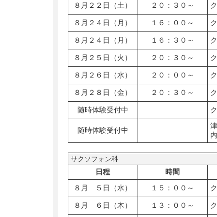
８月２２日（土）
２０：３０～
８月２４日（月）
１６：００～
８月２４日（月）
１６：３０～
８月２５日（火）
２０：３０～
８月２６日（水）
２０：００～
８月２８日（金）
２０：３０～
随時体験受付中
随時体験受付中
サクソフォン科
日程
時間
８月 ５日（水）
１５：００～
８月 ６日（木）
１３：００～