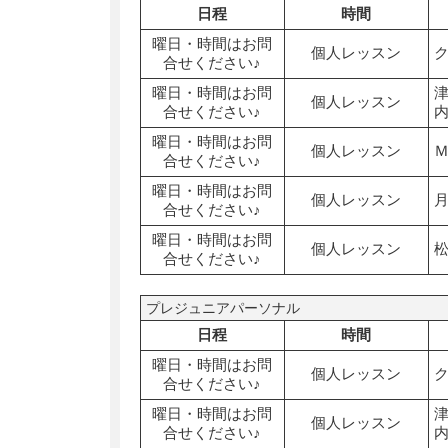
日程
時間
曜日・時間はお問
個人レッスン
合せください♪
曜日・時間はお問
個人レッスン
合せください♪
曜日・時間はお問
個人レッスン
合せください♪
曜日・時間はお問
個人レッスン
合せください♪
曜日・時間はお問
個人レッスン
合せください♪
プレジュニアパーソナル
日程
時間
曜日・時間はお問
個人レッスン
合せください♪
曜日・時間はお問
個人レッスン
合せください♪