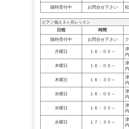
随時受付中
お問合せ下さい
ピアノ個人３ヶ月レッスン
日程
時間
随時受付中
お問合せ下さい
月曜日
１６：００～
木曜日
１６：００～
木曜日
１６：３０～
水曜日
１６：００～
水曜日
１６：３０～
水曜日
１７：３０～