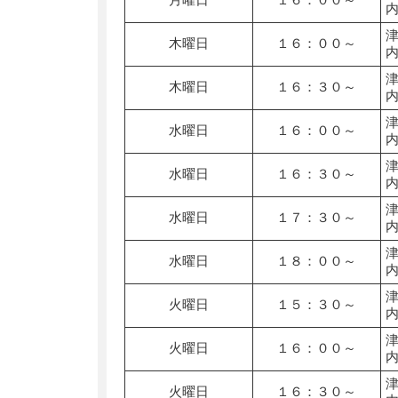
木曜日
１６：００～
木曜日
１６：３０～
水曜日
１６：００～
水曜日
１６：３０～
水曜日
１７：３０～
水曜日
１８：００～
火曜日
１５：３０～
火曜日
１６：００～
火曜日
１６：３０～