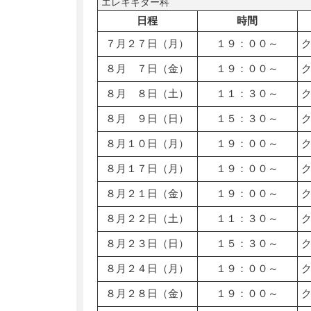
エレキギター科
日程
時間
７月２７日（月）
１９：００～
８月 ７日（金）
１９：００～
８月 ８日（土）
１１：３０～
８月 ９日（日）
１５：３０～
８月１０日（月）
１９：００～
８月１７日（月）
１９：００～
８月２１日（金）
１９：００～
８月２２日（土）
１１：３０～
８月２３日（日）
１５：３０～
８月２４日（月）
１９：００～
８月２８日（金）
１９：００～