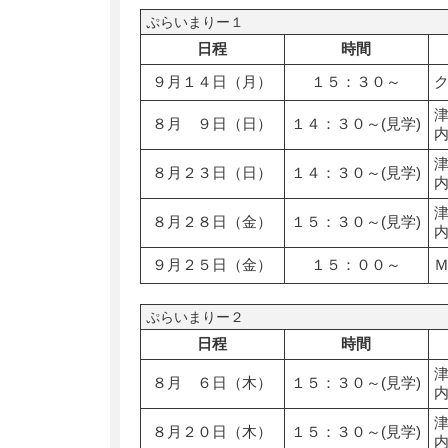
ぷらいまりー１
日程
時間
９月１４日（月）
１５：３０～
８月 ９日（日）
１４：３０～(見学)
８月２３日（日）
１４：３０～(見学)
８月２８日（金）
１５：３０～(見学)
９月２５日（金）
１５：００～
ぷらいまりー２
日程
時間
８月 ６日（木）
１５：３０～(見学)
８月２０日（木）
１５：３０～(見学)