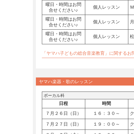
曜日・時間はお問
個人レッスン
合せください♪
曜日・時間はお問
個人レッスン
合せください♪
曜日・時間はお問
個人レッスン
合せください♪
「ヤマハ子どもの総合音楽教育」に関するお
ヤマハ楽器・歌のレッスン
ボーカル科
日程
時間
７月２６日（日）
１６：３０～
７月２７日（日）
１９：００～