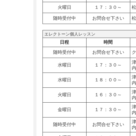
火曜日
１７：３０～
随時受付中
お問合せ下さい
エレクトーン個人レッスン
日程
時間
随時受付中
お問合せ下さい
水曜日
１７：３０～
水曜日
１８：００～
火曜日
１６：３０～
金曜日
１７：３０～
随時受付中
お問合せ下さい