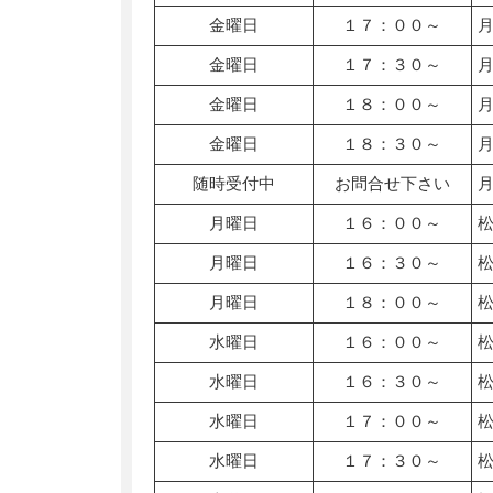
金曜日
１７：００～
金曜日
１７：３０～
金曜日
１８：００～
金曜日
１８：３０～
随時受付中
お問合せ下さい
月曜日
１６：００～
月曜日
１６：３０～
月曜日
１８：００～
水曜日
１６：００～
水曜日
１６：３０～
水曜日
１７：００～
水曜日
１７：３０～