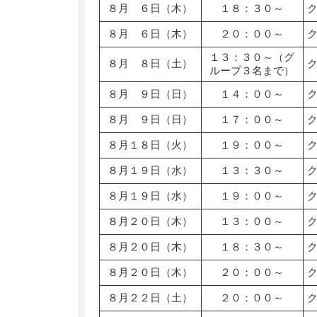
８月 ６日（木）
１８：３０～
８月 ６日（木）
２０：００～
１３：３０～（グ
８月 ８日（土）
ループ３名まで）
８月 ９日（日）
１４：００～
８月 ９日（日）
１７：００～
８月１８日（火）
１９：００～
８月１９日（水）
１３：３０～
８月１９日（水）
１９：００～
８月２０日（木）
１３：００～
８月２０日（木）
１８：３０～
８月２０日（木）
２０：００～
８月２２日（土）
２０：００～