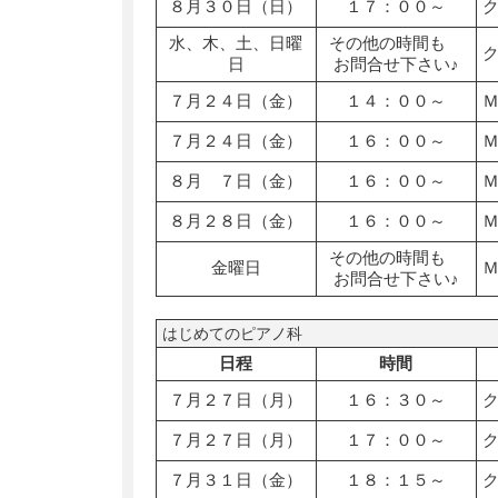
８月３０日（日）
１７：００～
水、木、土、日曜
その他の時間も
日
お問合せ下さい♪
７月２４日（金）
１４：００～
７月２４日（金）
１６：００～
８月 ７日（金）
１６：００～
８月２８日（金）
１６：００～
その他の時間も
金曜日
お問合せ下さい♪
はじめてのピアノ科
日程
時間
７月２７日（月）
１６：３０～
７月２７日（月）
１７：００～
７月３１日（金）
１８：１５～