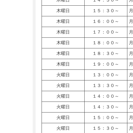
木曜日
１５：３０～
木曜日
１６：００～
木曜日
１７：００～
木曜日
１８：００～
木曜日
１８：３０～
木曜日
１９：００～
火曜日
１３：００～
火曜日
１３：３０～
火曜日
１４：００～
火曜日
１４：３０～
火曜日
１５：００～
火曜日
１５：３０～