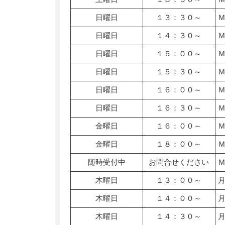
日曜日
１３：３０～
日曜日
１４：３０～
日曜日
１５：００～
日曜日
１５：３０～
日曜日
１６：００～
日曜日
１６：３０～
金曜日
１６：００～
金曜日
１８：００～
随時受付中
お問合せください
木曜日
１３：００～
木曜日
１４：００～
木曜日
１４：３０～