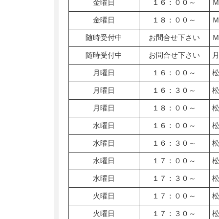
金曜日
１６：００～
金曜日
１８：００～
随時受付中
お問合せ下さい
随時受付中
お問合せ下さい
月曜日
１６：００～
月曜日
１６：３０～
月曜日
１８：００～
水曜日
１６：００～
水曜日
１６：３０～
水曜日
１７：００～
水曜日
１７：３０～
火曜日
１７：００～
火曜日
１７：３０～