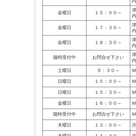
金曜日
１５：００～
金曜日
１７：３０～
金曜日
１８：３０～
随時受付中
お問合せ下さい
土曜日
９：３０～
日曜日
１５：００～
日曜日
１５：３０～
金曜日
１６：００～
随時受付中
お問合せ下さい
木曜日
１３：００～
木曜日
１４：３０～