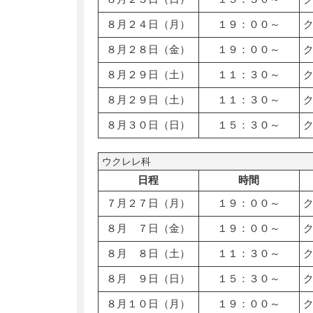
８月２４日（月）
１９：００～
８月２８日（金）
１９：００～
８月２９日（土）
１１：３０～
８月２９日（土）
１１：３０～
８月３０日（日）
１５：３０～
ウクレレ科
日程
時間
７月２７日（月）
１９：００～
８月 ７日（金）
１９：００～
８月 ８日（土）
１１：３０～
８月 ９日（日）
１５：３０～
８月１０日（月）
１９：００～