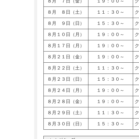
８月 ７日（金）
１９：００～
８月 ８日（土）
１１：３０～
８月 ９日（日）
１５：３０～
８月１０日（月）
１９：００～
８月１７日（月）
１９：００～
８月２１日（金）
１９：００～
８月２２日（土）
１１：３０～
８月２３日（日）
１５：３０～
８月２４日（月）
１９：００～
８月２８日（金）
１９：００～
８月２９日（土）
１１：３０～
８月３０日（日）
１５：３０～