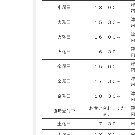
水曜日
１８：００～
火曜日
１５：３０～
火曜日
１６：００～
火曜日
１６：３０～
金曜日
１５：００～
金曜日
１７：３０～
金曜日
１８：３０～
お問い合わせくだ
随時受付中
さい
土曜日
１７：３０～
土曜日
１８：３０～