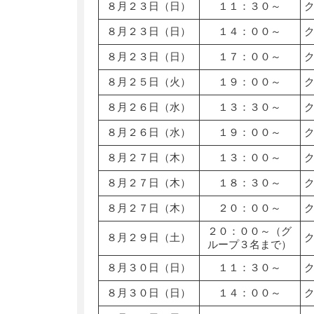
８月２３日（日）
１１：３０～
８月２３日（日）
１４：００～
８月２３日（日）
１７：００～
８月２５日（火）
１９：００～
８月２６日（水）
１３：３０～
８月２６日（水）
１９：００～
８月２７日（木）
１３：００～
８月２７日（木）
１８：３０～
８月２７日（木）
２０：００～
２０：００～（グ
８月２９日（土）
ループ３名まで）
８月３０日（日）
１１：３０～
８月３０日（日）
１４：００～