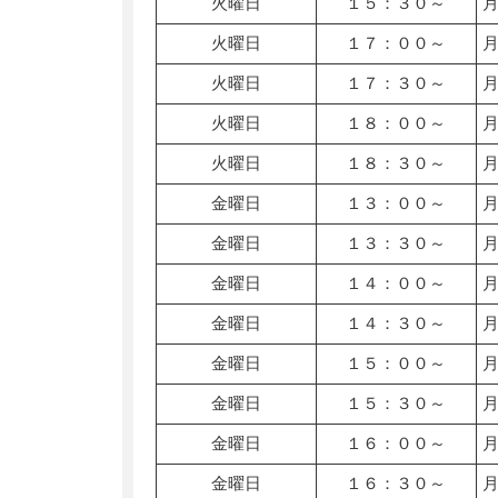
火曜日
１５：３０～
火曜日
１７：００～
火曜日
１７：３０～
火曜日
１８：００～
火曜日
１８：３０～
金曜日
１３：００～
金曜日
１３：３０～
金曜日
１４：００～
金曜日
１４：３０～
金曜日
１５：００～
金曜日
１５：３０～
金曜日
１６：００～
金曜日
１６：３０～