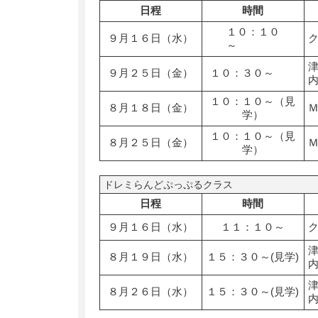
日程
時間
１０：１０
９月１６日（水）
～
９月２５日（金）
１０：３０～
１０：１０～（見
８月１８日（金）
学）
１０：１０～（見
８月２５日（金）
学）
ドレミらんどぷっぷるクラス
日程
時間
９月１６日（水）
１１：１０～
８月１９日（水）
１５：３０～(見学)
８月２６日（水）
１５：３０～(見学)