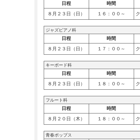
日程
時間
８月２３日（日）
１６：００～
ジャズピアノ科
日程
時間
８月２３日（日）
１７：００～
キーボード科
日程
時間
８月２３日（日）
１８：００～
フルート科
日程
時間
８月２０日（木）
１８：００～
青春ポップス