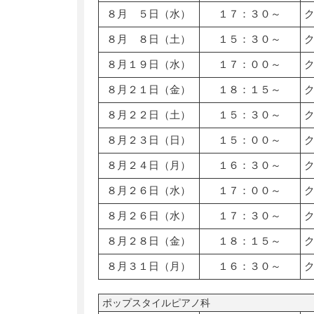
８月 ５日（水）
１７：３０～
８月 ８日（土）
１５：３０～
８月１９日（水）
１７：００～
８月２１日（金）
１８：１５～
８月２２日（土）
１５：３０～
８月２３日（日）
１５：００～
８月２４日（月）
１６：３０～
８月２６日（水）
１７：００～
８月２６日（水）
１７：３０～
８月２８日（金）
１８：１５～
８月３１日（月）
１６：３０～
ポップスタイルピアノ科