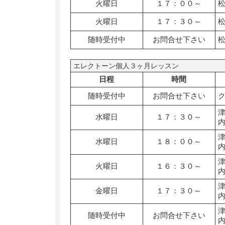
火曜日
１７：００～
火曜日
１７：３０～
随時受付中
お問合せ下さい
エレクトーン個人３ヶ月レッスン
日程
時間
随時受付中
お問合せ下さい
水曜日
１７：３０～
水曜日
１８：００～
火曜日
１６：３０～
金曜日
１７：３０～
随時受付中
お問合せ下さい