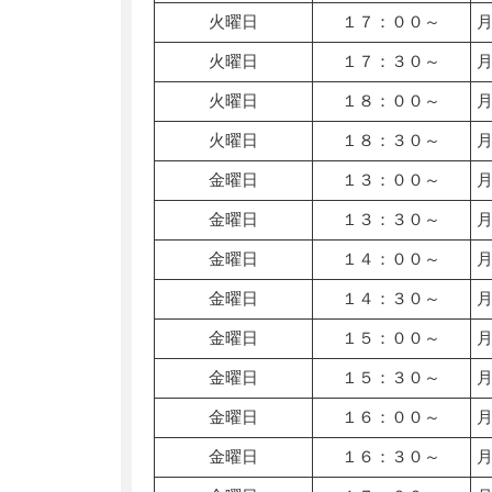
火曜日
１７：００～
火曜日
１７：３０～
火曜日
１８：００～
火曜日
１８：３０～
金曜日
１３：００～
金曜日
１３：３０～
金曜日
１４：００～
金曜日
１４：３０～
金曜日
１５：００～
金曜日
１５：３０～
金曜日
１６：００～
金曜日
１６：３０～