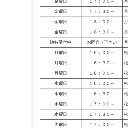
金曜日
１７：００～
金曜日
１７：３０～
金曜日
１８：００～
金曜日
１８：３０～
随時受付中
お問合せ下さい
月曜日
１６：００～
月曜日
１６：３０～
月曜日
１８：００～
水曜日
１６：００～
水曜日
１６：３０～
水曜日
１７：００～
水曜日
１７：３０～
火曜日
１７：００～