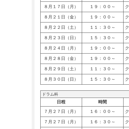
８月１７日（月）
１９：００～
８月２１日（金）
１９：００～
８月２２日（土）
１１：３０～
８月２３日（日）
１５：３０～
８月２４日（月）
１９：００～
８月２８日（金）
１９：００～
８月２９日（土）
１１：３０～
８月３０日（日）
１５：３０～
ドラム科
日程
時間
７月２７日（月）
１６：００～
７月２７日（月）
１６：３０～