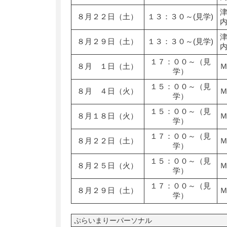
８月２２日（土）
１３：３０～(見学)
８月２９日（土）
１３：３０～(見学)
１７：００～（見
８月 １日（土）
学）
１５：００～（見
８月 ４日（火）
学）
１５：００～（見
８月１８日（火）
学）
１７：００～（見
８月２２日（土）
学）
１５：００～（見
８月２５日（火）
学）
１７：００～（見
８月２９日（土）
学）
ぷらいまりーパーソナル