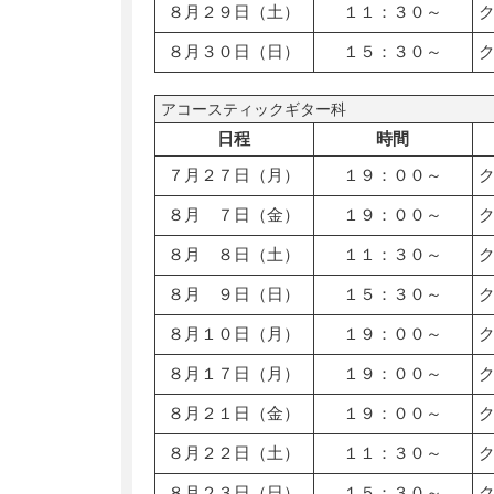
８月２９日（土）
１１：３０～
８月３０日（日）
１５：３０～
アコースティックギター科
日程
時間
７月２７日（月）
１９：００～
８月 ７日（金）
１９：００～
８月 ８日（土）
１１：３０～
８月 ９日（日）
１５：３０～
８月１０日（月）
１９：００～
８月１７日（月）
１９：００～
８月２１日（金）
１９：００～
８月２２日（土）
１１：３０～
８月２３日（日）
１５：３０～