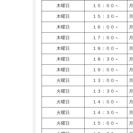
木曜日
１５：００～
木曜日
１５：３０～
木曜日
１６：００～
木曜日
１７：００～
木曜日
１８：００～
木曜日
１８：３０～
木曜日
１９：００～
火曜日
１３：００～
火曜日
１３：３０～
火曜日
１４：００～
火曜日
１４：３０～
火曜日
１５：００～