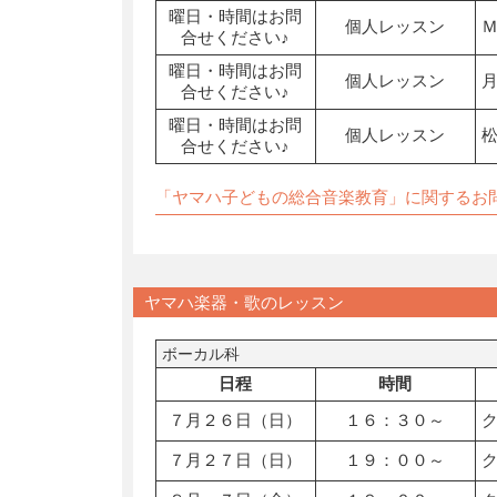
曜日・時間はお問
個人レッスン
合せください♪
曜日・時間はお問
個人レッスン
合せください♪
曜日・時間はお問
個人レッスン
合せください♪
「ヤマハ子どもの総合音楽教育」に関するお
ヤマハ楽器・歌のレッスン
ボーカル科
日程
時間
７月２６日（日）
１６：３０～
７月２７日（日）
１９：００～