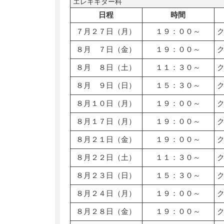
エレキギター科
日程
時間
７月２７日（月）
１９：００～
８月 ７日（金）
１９：００～
８月 ８日（土）
１１：３０～
８月 ９日（日）
１５：３０～
８月１０日（月）
１９：００～
８月１７日（月）
１９：００～
８月２１日（金）
１９：００～
８月２２日（土）
１１：３０～
８月２３日（日）
１５：３０～
８月２４日（月）
１９：００～
８月２８日（金）
１９：００～