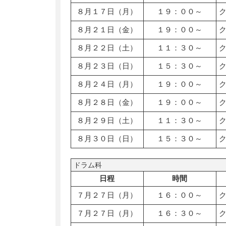
８月１７日（月）
１９：００～
８月２１日（金）
１９：００～
８月２２日（土）
１１：３０～
８月２３日（日）
１５：３０～
８月２４日（月）
１９：００～
８月２８日（金）
１９：００～
８月２９日（土）
１１：３０～
８月３０日（日）
１５：３０～
ドラム科
日程
時間
７月２７日（月）
１６：００～
７月２７日（月）
１６：３０～