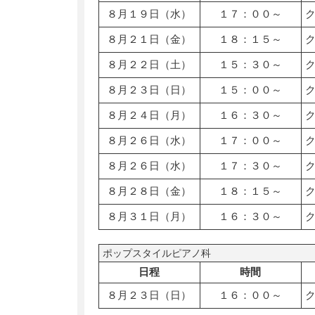
８月１９日（水）
１７：００～
８月２１日（金）
１８：１５～
８月２２日（土）
１５：３０～
８月２３日（日）
１５：００～
８月２４日（月）
１６：３０～
８月２６日（水）
１７：００～
８月２６日（水）
１７：３０～
８月２８日（金）
１８：１５～
８月３１日（月）
１６：３０～
ポップスタイルピアノ科
日程
時間
８月２３日（日）
１６：００～