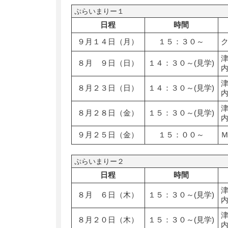
ぷらいまりー１
日程
時間
９月１４日（月）
１５：３０～
８月 ９日（日）
１４：３０～(見学)
８月２３日（日）
１４：３０～(見学)
８月２８日（金）
１５：３０～(見学)
９月２５日（金）
１５：００～
ぷらいまりー２
日程
時間
８月 ６日（木）
１５：３０～(見学)
８月２０日（木）
１５：３０～(見学)