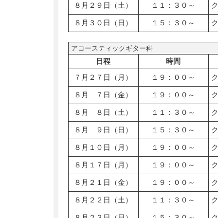
８月２９日（土）
１１：３０～
８月３０日（日）
１５：３０～
アコースティックギター科
日程
時間
７月２７日（月）
１９：００～
８月 ７日（金）
１９：００～
８月 ８日（土）
１１：３０～
８月 ９日（日）
１５：３０～
８月１０日（月）
１９：００～
８月１７日（月）
１９：００～
８月２１日（金）
１９：００～
８月２２日（土）
１１：３０～
８月２３日（日）
１５：３０～