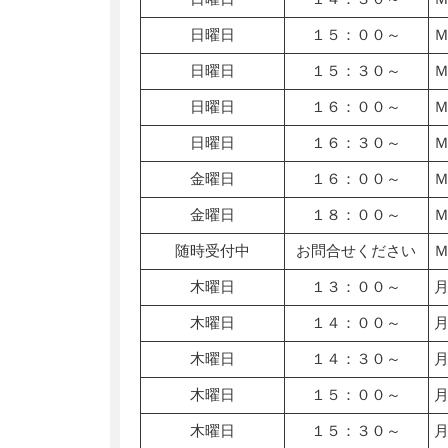
日曜日
１５：００～
日曜日
１５：３０～
日曜日
１６：００～
日曜日
１６：３０～
金曜日
１６：００～
金曜日
１８：００～
随時受付中
お問合せください
木曜日
１３：００～
木曜日
１４：００～
木曜日
１４：３０～
木曜日
１５：００～
木曜日
１５：３０～