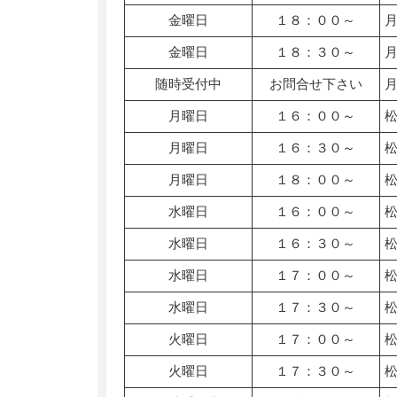
金曜日
１８：００～
金曜日
１８：３０～
随時受付中
お問合せ下さい
月曜日
１６：００～
月曜日
１６：３０～
月曜日
１８：００～
水曜日
１６：００～
水曜日
１６：３０～
水曜日
１７：００～
水曜日
１７：３０～
火曜日
１７：００～
火曜日
１７：３０～