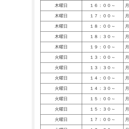
木曜日
１６：００～
木曜日
１７：００～
木曜日
１８：００～
木曜日
１８：３０～
木曜日
１９：００～
火曜日
１３：００～
火曜日
１３：３０～
火曜日
１４：００～
火曜日
１４：３０～
火曜日
１５：００～
火曜日
１５：３０～
火曜日
１７：００～