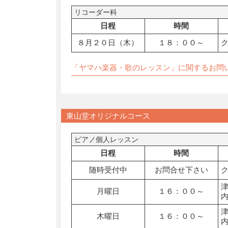
リコーダー科
日程
時間
８月２０日（木）
１８：００～
「ヤマハ楽器・歌のレッスン」に関するお問
東山堂オリジナルコース
ピアノ個人レッスン
日程
時間
随時受付中
お問合せ下さい
月曜日
１６：００～
木曜日
１６：００～