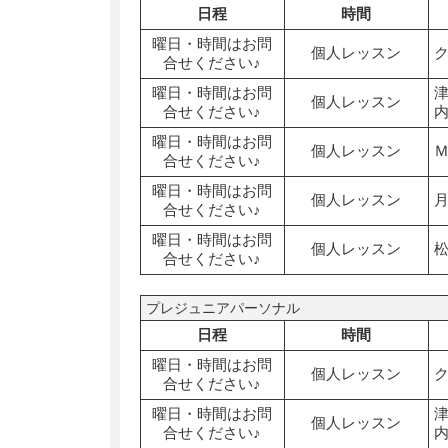
日程
時間
曜日・時間はお問
個人レッスン
合せください♪
曜日・時間はお問
個人レッスン
合せください♪
曜日・時間はお問
個人レッスン
合せください♪
曜日・時間はお問
個人レッスン
合せください♪
曜日・時間はお問
個人レッスン
合せください♪
プレジュニアパーソナル
日程
時間
曜日・時間はお問
個人レッスン
合せください♪
曜日・時間はお問
個人レッスン
合せください♪