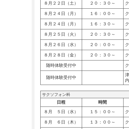
８月２２日（土）
２０：３０～
８月２４日（月）
１６：００～
８月２４日（月）
１６：３０～
８月２５日（火）
２０：３０～
８月２６日（水）
２０：００～
８月２８日（金）
２０：３０～
随時体験受付中
随時体験受付中
サクソフォン科
日程
時間
８月 ５日（水）
１５：００～
８月 ６日（木）
１３：００～