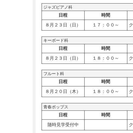
ジャズピアノ科
日程
時間
８月２３日（日）
１７：００～
キーボード科
日程
時間
８月２３日（日）
１８：００～
フルート科
日程
時間
８月２０日（木）
１８：００～
青春ポップス
日程
時間
随時見学受付中