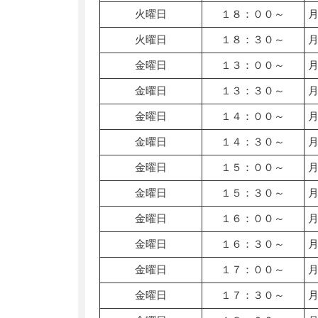
火曜日
１８：００～
火曜日
１８：３０～
金曜日
１３：００～
金曜日
１３：３０～
金曜日
１４：００～
金曜日
１４：３０～
金曜日
１５：００～
金曜日
１５：３０～
金曜日
１６：００～
金曜日
１６：３０～
金曜日
１７：００～
金曜日
１７：３０～