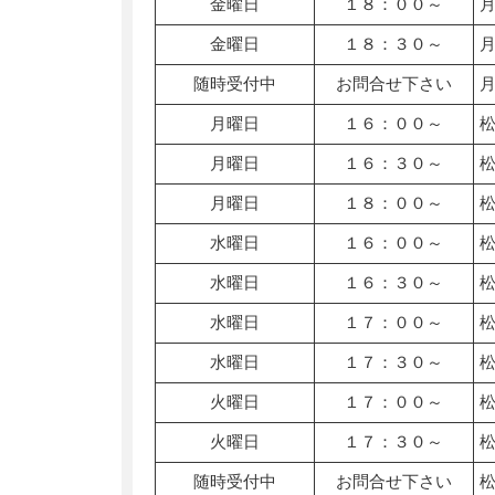
金曜日
１８：００～
金曜日
１８：３０～
随時受付中
お問合せ下さい
月曜日
１６：００～
月曜日
１６：３０～
月曜日
１８：００～
水曜日
１６：００～
水曜日
１６：３０～
水曜日
１７：００～
水曜日
１７：３０～
火曜日
１７：００～
火曜日
１７：３０～
随時受付中
お問合せ下さい