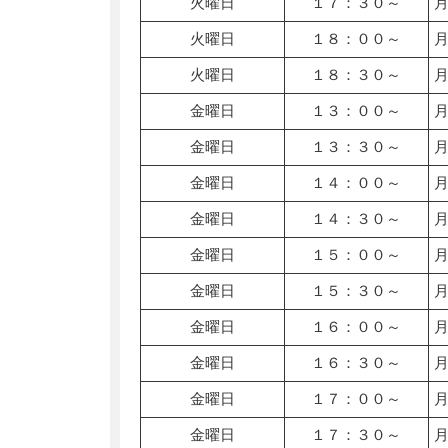
火曜日
１７：３０～
火曜日
１８：００～
火曜日
１８：３０～
金曜日
１３：００～
金曜日
１３：３０～
金曜日
１４：００～
金曜日
１４：３０～
金曜日
１５：００～
金曜日
１５：３０～
金曜日
１６：００～
金曜日
１６：３０～
金曜日
１７：００～
金曜日
１７：３０～