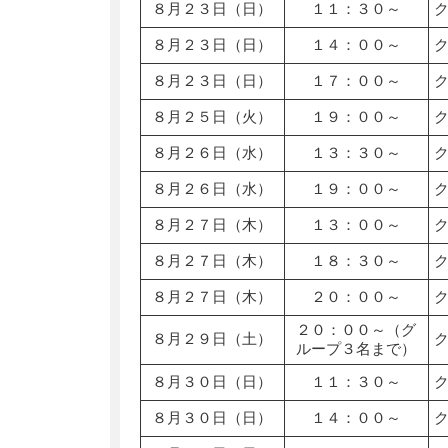
８月２３日（日）
１１：３０～
８月２３日（日）
１４：００～
８月２３日（日）
１７：００～
８月２５日（火）
１９：００～
８月２６日（水）
１３：３０～
８月２６日（水）
１９：００～
８月２７日（木）
１３：００～
８月２７日（木）
１８：３０～
８月２７日（木）
２０：００～
２０：００～（グ
８月２９日（土）
ループ３名まで）
８月３０日（日）
１１：３０～
８月３０日（日）
１４：００～