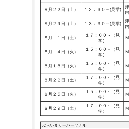
８月２２日（土）
１３：３０～(見学)
８月２９日（土）
１３：３０～(見学)
１７：００～（見
８月 １日（土）
学）
１５：００～（見
８月 ４日（火）
学）
１５：００～（見
８月１８日（火）
学）
１７：００～（見
８月２２日（土）
学）
１５：００～（見
８月２５日（火）
学）
１７：００～（見
８月２９日（土）
学）
ぷらいまりーパーソナル