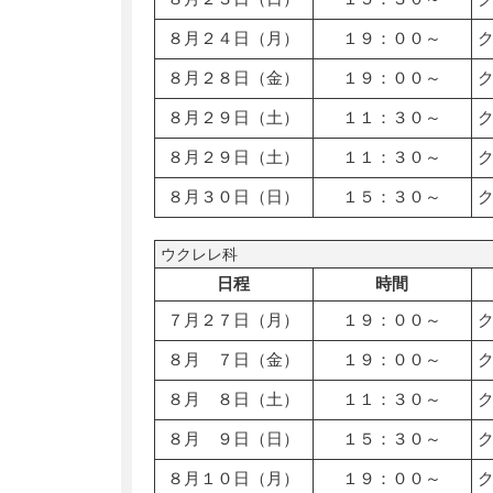
８月２４日（月）
１９：００～
８月２８日（金）
１９：００～
８月２９日（土）
１１：３０～
８月２９日（土）
１１：３０～
８月３０日（日）
１５：３０～
ウクレレ科
日程
時間
７月２７日（月）
１９：００～
８月 ７日（金）
１９：００～
８月 ８日（土）
１１：３０～
８月 ９日（日）
１５：３０～
８月１０日（月）
１９：００～