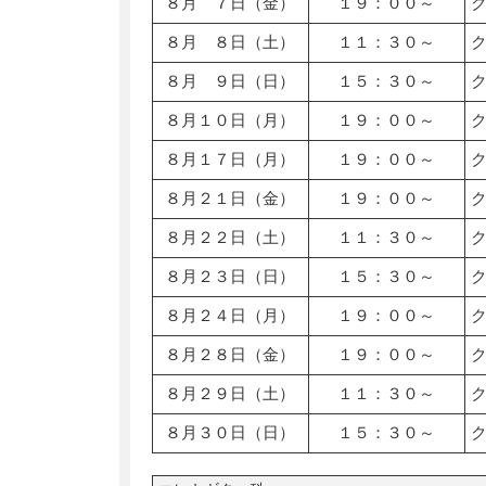
８月 ７日（金）
１９：００～
８月 ８日（土）
１１：３０～
８月 ９日（日）
１５：３０～
８月１０日（月）
１９：００～
８月１７日（月）
１９：００～
８月２１日（金）
１９：００～
８月２２日（土）
１１：３０～
８月２３日（日）
１５：３０～
８月２４日（月）
１９：００～
８月２８日（金）
１９：００～
８月２９日（土）
１１：３０～
８月３０日（日）
１５：３０～