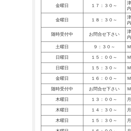
金曜日
１７：３０～
金曜日
１８：３０～
随時受付中
お問合せ下さい
土曜日
９：３０～
日曜日
１５：００～
日曜日
１５：３０～
金曜日
１６：００～
随時受付中
お問合せ下さい
木曜日
１３：００～
木曜日
１４：３０～
木曜日
１５：３０～
木曜日
１６：００～