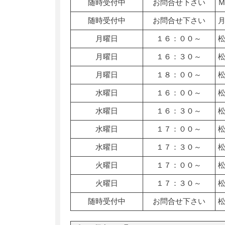
随時受付中
お問合せ下さい
随時受付中
お問合せ下さい
月曜日
１６：００～
月曜日
１６：３０～
月曜日
１８：００～
水曜日
１６：００～
水曜日
１６：３０～
水曜日
１７：００～
水曜日
１７：３０～
火曜日
１７：００～
火曜日
１７：３０～
随時受付中
お問合せ下さい