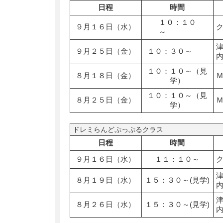
日程
時間
１０：１０
９月１６日（水）
～
９月２５日（金）
１０：３０～
１０：１０～（見
８月１８日（金）
学）
１０：１０～（見
８月２５日（金）
学）
ドレミらんどぷっぷるクラス
日程
時間
９月１６日（水）
１１：１０～
８月１９日（水）
１５：３０～(見学)
８月２６日（水）
１５：３０～(見学)