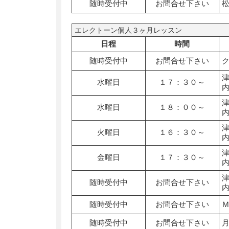
随時受付中
お問合せ下さい
エレクトーン個人３ヶ月レッスン
日程
時間
随時受付中
お問合せ下さい
水曜日
１７：３０～
水曜日
１８：００～
火曜日
１６：３０～
金曜日
１７：３０～
随時受付中
お問合せ下さい
随時受付中
お問合せ下さい
随時受付中
お問合せ下さい