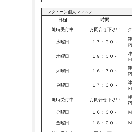
エレクトーン個人レッスン
日程
時間
随時受付中
お問合せ下さい
水曜日
１７：３０～
水曜日
１８：００～
火曜日
１６：３０～
金曜日
１７：３０～
随時受付中
お問合せ下さい
金曜日
１６：００～
金曜日
１８：００～