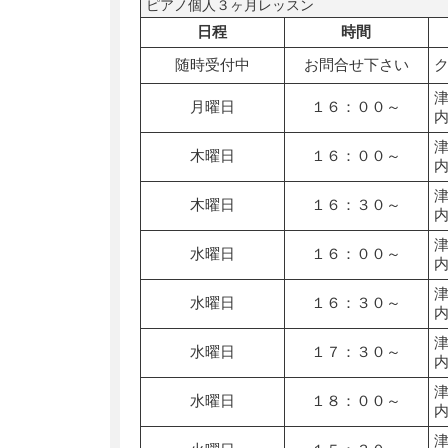
ピアノ個人３ヶ月レッスン
日程
時間
随時受付中
お問合せ下さい
月曜日
１６：００～
木曜日
１６：００～
木曜日
１６：３０～
水曜日
１６：００～
水曜日
１６：３０～
水曜日
１７：３０～
水曜日
１８：００～