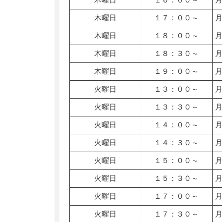
木曜日
１７：００～
木曜日
１８：００～
木曜日
１８：３０～
木曜日
１９：００～
火曜日
１３：００～
火曜日
１３：３０～
火曜日
１４：００～
火曜日
１４：３０～
火曜日
１５：００～
火曜日
１５：３０～
火曜日
１７：００～
火曜日
１７：３０～