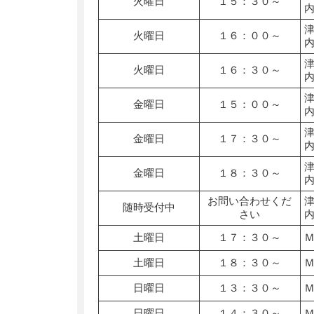
火曜日
１５：３０～
火曜日
１６：００～
火曜日
１６：３０～
金曜日
１５：００～
金曜日
１７：３０～
金曜日
１８：３０～
お問い合わせくだ
随時受付中
さい
土曜日
１７：３０～
土曜日
１８：３０～
日曜日
１３：３０～
日曜日
１４：３０～