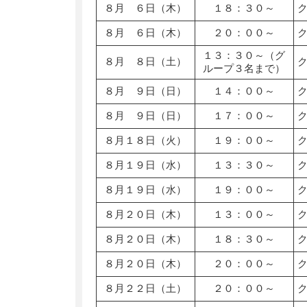
８月 ６日（木）
１８：３０～
８月 ６日（木）
２０：００～
１３：３０～（グ
８月 ８日（土）
ループ３名まで）
８月 ９日（日）
１４：００～
８月 ９日（日）
１７：００～
８月１８日（火）
１９：００～
８月１９日（水）
１３：３０～
８月１９日（水）
１９：００～
８月２０日（木）
１３：００～
８月２０日（木）
１８：３０～
８月２０日（木）
２０：００～
８月２２日（土）
２０：００～