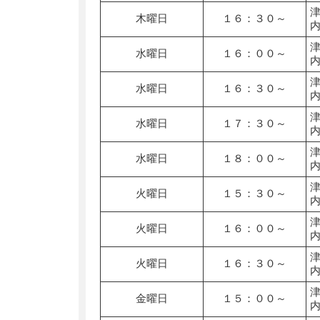
木曜日
１６：３０～
水曜日
１６：００～
水曜日
１６：３０～
水曜日
１７：３０～
水曜日
１８：００～
火曜日
１５：３０～
火曜日
１６：００～
火曜日
１６：３０～
金曜日
１５：００～