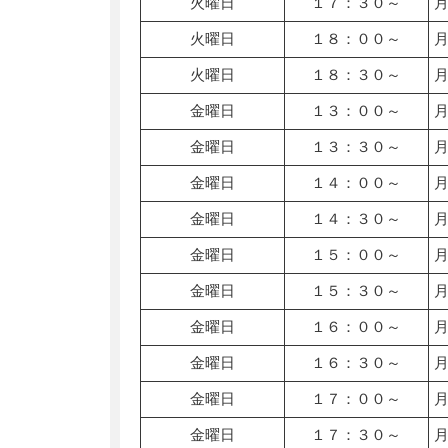
火曜日
１７：３０～
火曜日
１８：００～
火曜日
１８：３０～
金曜日
１３：００～
金曜日
１３：３０～
金曜日
１４：００～
金曜日
１４：３０～
金曜日
１５：００～
金曜日
１５：３０～
金曜日
１６：００～
金曜日
１６：３０～
金曜日
１７：００～
金曜日
１７：３０～