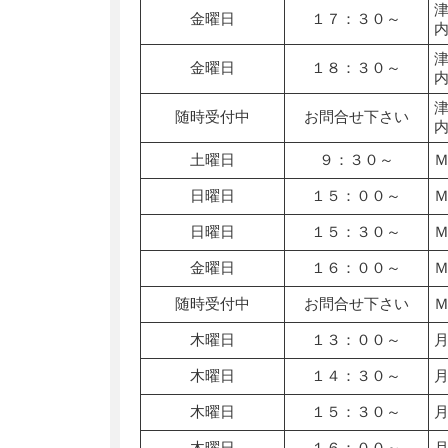
金曜日
１７：３０～
金曜日
１８：３０～
随時受付中
お問合せ下さい
土曜日
９：３０～
日曜日
１５：００～
日曜日
１５：３０～
金曜日
１６：００～
随時受付中
お問合せ下さい
木曜日
１３：００～
木曜日
１４：３０～
木曜日
１５：３０～
木曜日
１６：００～