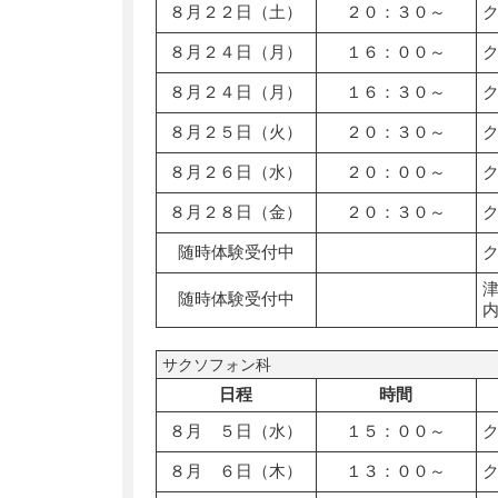
８月２２日（土）
２０：３０～
８月２４日（月）
１６：００～
８月２４日（月）
１６：３０～
８月２５日（火）
２０：３０～
８月２６日（水）
２０：００～
８月２８日（金）
２０：３０～
随時体験受付中
随時体験受付中
サクソフォン科
日程
時間
８月 ５日（水）
１５：００～
８月 ６日（木）
１３：００～