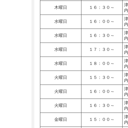
木曜日
１６：３０～
水曜日
１６：００～
水曜日
１６：３０～
水曜日
１７：３０～
水曜日
１８：００～
火曜日
１５：３０～
火曜日
１６：００～
火曜日
１６：３０～
金曜日
１５：００～