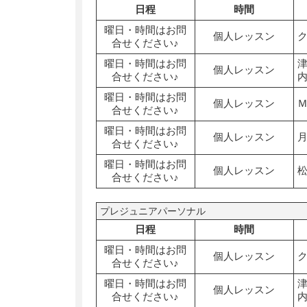
日程
時間
曜日・時間はお問
個人レッスン
合せください♪
曜日・時間はお問
個人レッスン
合せください♪
曜日・時間はお問
個人レッスン
合せください♪
曜日・時間はお問
個人レッスン
合せください♪
曜日・時間はお問
個人レッスン
合せください♪
プレジュニアパーソナル
日程
時間
曜日・時間はお問
個人レッスン
合せください♪
曜日・時間はお問
個人レッスン
合せください♪