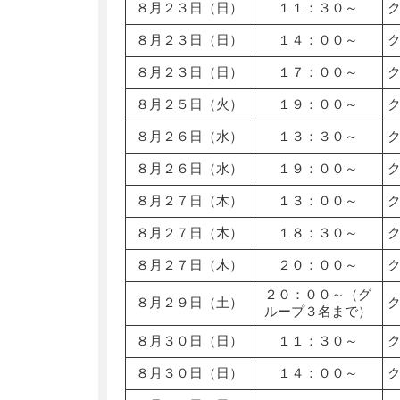
８月２３日（日）
１１：３０～
８月２３日（日）
１４：００～
８月２３日（日）
１７：００～
８月２５日（火）
１９：００～
８月２６日（水）
１３：３０～
８月２６日（水）
１９：００～
８月２７日（木）
１３：００～
８月２７日（木）
１８：３０～
８月２７日（木）
２０：００～
２０：００～（グ
８月２９日（土）
ループ３名まで）
８月３０日（日）
１１：３０～
８月３０日（日）
１４：００～