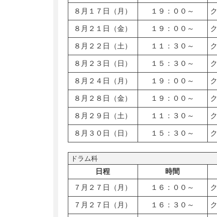
８月１７日（月）
１９：００～
８月２１日（金）
１９：００～
８月２２日（土）
１１：３０～
８月２３日（日）
１５：３０～
８月２４日（月）
１９：００～
８月２８日（金）
１９：００～
８月２９日（土）
１１：３０～
８月３０日（日）
１５：３０～
ドラム科
日程
時間
７月２７日（月）
１６：００～
７月２７日（月）
１６：３０～