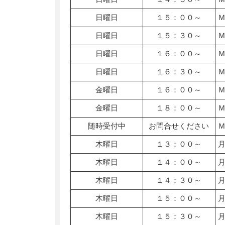
日曜日
１５：００～
日曜日
１５：３０～
日曜日
１６：００～
日曜日
１６：３０～
金曜日
１６：００～
金曜日
１８：００～
随時受付中
お問合せください
木曜日
１３：００～
木曜日
１４：００～
木曜日
１４：３０～
木曜日
１５：００～
木曜日
１５：３０～