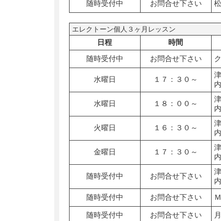
随時受付中
お問合せ下さい
エレクトーン個人３ヶ月レッスン
日程
時間
随時受付中
お問合せ下さい
水曜日
１７：３０～
水曜日
１８：００～
火曜日
１６：３０～
金曜日
１７：３０～
随時受付中
お問合せ下さい
随時受付中
お問合せ下さい
随時受付中
お問合せ下さい