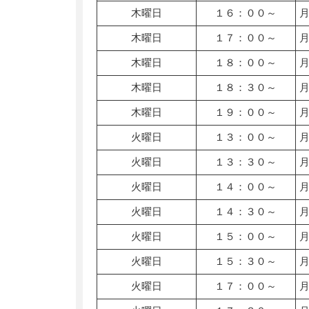
木曜日
１６：００～
木曜日
１７：００～
木曜日
１８：００～
木曜日
１８：３０～
木曜日
１９：００～
火曜日
１３：００～
火曜日
１３：３０～
火曜日
１４：００～
火曜日
１４：３０～
火曜日
１５：００～
火曜日
１５：３０～
火曜日
１７：００～