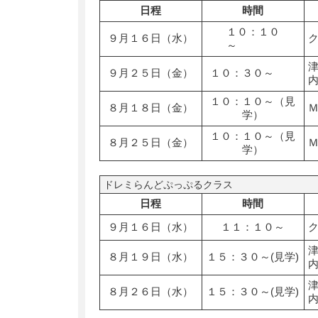
日程
時間
１０：１０
９月１６日（水）
～
９月２５日（金）
１０：３０～
１０：１０～（見
８月１８日（金）
学）
１０：１０～（見
８月２５日（金）
学）
ドレミらんどぷっぷるクラス
日程
時間
９月１６日（水）
１１：１０～
８月１９日（水）
１５：３０～(見学)
８月２６日（水）
１５：３０～(見学)