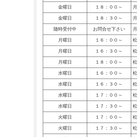
金曜日
１８：００～
金曜日
１８：３０～
随時受付中
お問合せ下さい
月曜日
１６：００～
月曜日
１６：３０～
月曜日
１８：００～
水曜日
１６：００～
水曜日
１６：３０～
水曜日
１７：００～
水曜日
１７：３０～
火曜日
１７：００～
火曜日
１７：３０～