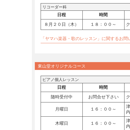
リコーダー科
日程
時間
８月２０日（木）
１８：００～
「ヤマハ楽器・歌のレッスン」に関するお問
東山堂オリジナルコース
ピアノ個人レッスン
日程
時間
随時受付中
お問合せ下さい
月曜日
１６：００～
木曜日
１６：００～