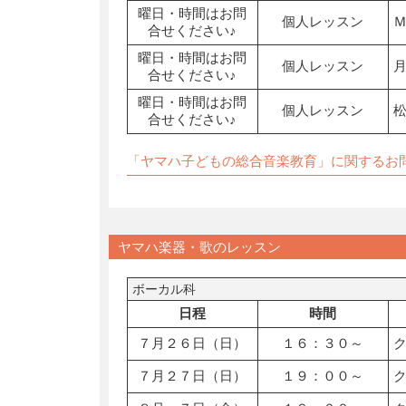
曜日・時間はお問
個人レッスン
合せください♪
曜日・時間はお問
個人レッスン
合せください♪
曜日・時間はお問
個人レッスン
合せください♪
「ヤマハ子どもの総合音楽教育」に関するお
ヤマハ楽器・歌のレッスン
ボーカル科
日程
時間
７月２６日（日）
１６：３０～
７月２７日（日）
１９：００～