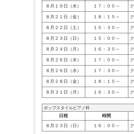
８月１９日（水）
１７：００～
８月２１日（金）
１８：１５～
８月２２日（土）
１５：３０～
８月２３日（日）
１５：００～
８月２４日（月）
１６：３０～
８月２６日（水）
１７：００～
８月２６日（水）
１７：３０～
８月２８日（金）
１８：１５～
８月３１日（月）
１６：３０～
ポップスタイルピアノ科
日程
時間
８月２３日（日）
１６：００～