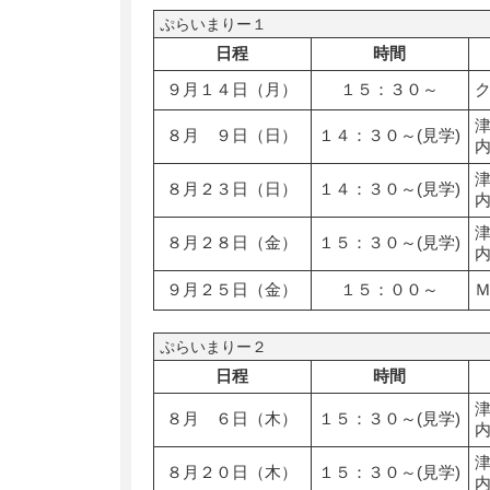
ぷらいまりー１
日程
時間
９月１４日（月）
１５：３０～
８月 ９日（日）
１４：３０～(見学)
８月２３日（日）
１４：３０～(見学)
８月２８日（金）
１５：３０～(見学)
９月２５日（金）
１５：００～
ぷらいまりー２
日程
時間
８月 ６日（木）
１５：３０～(見学)
８月２０日（木）
１５：３０～(見学)