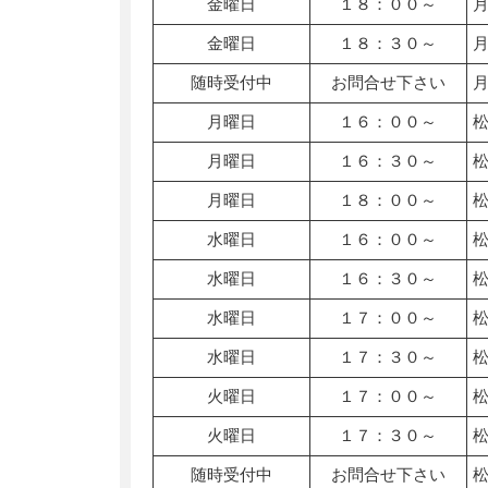
金曜日
１８：００～
金曜日
１８：３０～
随時受付中
お問合せ下さい
月曜日
１６：００～
月曜日
１６：３０～
月曜日
１８：００～
水曜日
１６：００～
水曜日
１６：３０～
水曜日
１７：００～
水曜日
１７：３０～
火曜日
１７：００～
火曜日
１７：３０～
随時受付中
お問合せ下さい