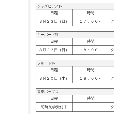
ジャズピアノ科
日程
時間
８月２３日（日）
１７：００～
キーボード科
日程
時間
８月２３日（日）
１８：００～
フルート科
日程
時間
８月２０日（木）
１８：００～
青春ポップス
日程
時間
随時見学受付中