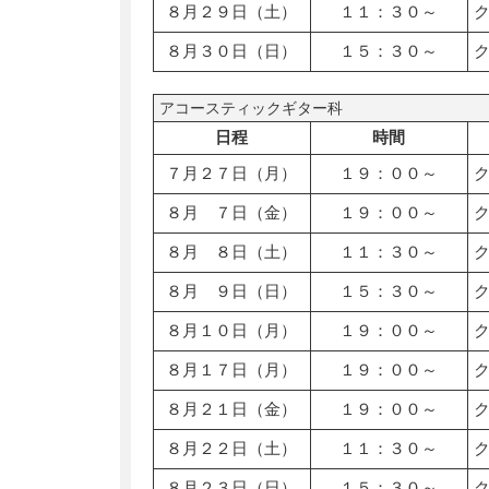
８月２９日（土）
１１：３０～
８月３０日（日）
１５：３０～
アコースティックギター科
日程
時間
７月２７日（月）
１９：００～
８月 ７日（金）
１９：００～
８月 ８日（土）
１１：３０～
８月 ９日（日）
１５：３０～
８月１０日（月）
１９：００～
８月１７日（月）
１９：００～
８月２１日（金）
１９：００～
８月２２日（土）
１１：３０～
８月２３日（日）
１５：３０～