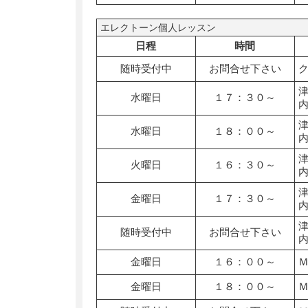
エレクトーン個人レッスン
日程
時間
随時受付中
お問合せ下さい
水曜日
１７：３０～
水曜日
１８：００～
火曜日
１６：３０～
金曜日
１７：３０～
随時受付中
お問合せ下さい
金曜日
１６：００～
金曜日
１８：００～