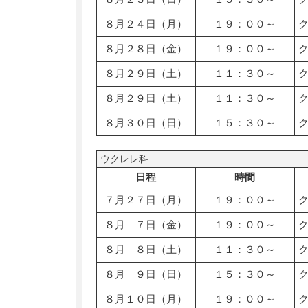
８月２４日（月）
１９：００～
８月２８日（金）
１９：００～
８月２９日（土）
１１：３０～
８月２９日（土）
１１：３０～
８月３０日（日）
１５：３０～
ウクレレ科
日程
時間
７月２７日（月）
１９：００～
８月 ７日（金）
１９：００～
８月 ８日（土）
１１：３０～
８月 ９日（日）
１５：３０～
８月１０日（月）
１９：００～