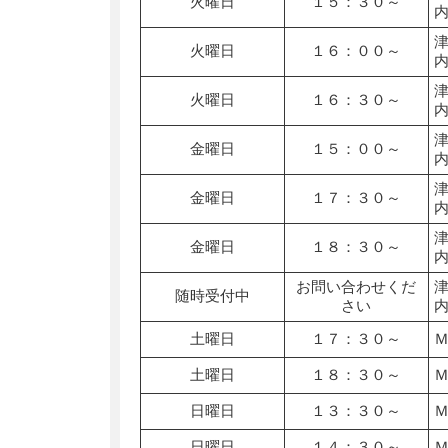
火曜日
１５：３０～
火曜日
１６：００～
火曜日
１６：３０～
金曜日
１５：００～
金曜日
１７：３０～
金曜日
１８：３０～
お問い合わせくだ
随時受付中
さい
土曜日
１７：３０～
土曜日
１８：３０～
日曜日
１３：３０～
日曜日
１４：３０～