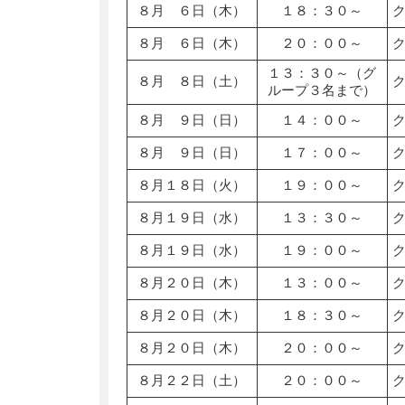
８月 ６日（木）
１８：３０～
８月 ６日（木）
２０：００～
１３：３０～（グ
８月 ８日（土）
ループ３名まで）
８月 ９日（日）
１４：００～
８月 ９日（日）
１７：００～
８月１８日（火）
１９：００～
８月１９日（水）
１３：３０～
８月１９日（水）
１９：００～
８月２０日（木）
１３：００～
８月２０日（木）
１８：３０～
８月２０日（木）
２０：００～
８月２２日（土）
２０：００～