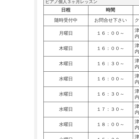
ピアノ個人３ヶ月レッスン
日程
時間
随時受付中
お問合せ下さい
月曜日
１６：００～
木曜日
１６：００～
木曜日
１６：３０～
水曜日
１６：００～
水曜日
１６：３０～
水曜日
１７：３０～
水曜日
１８：００～