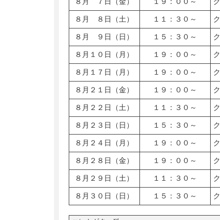
８月 ７日（金）
１９：００～
８月 ８日（土）
１１：３０～
８月 ９日（日）
１５：３０～
８月１０日（月）
１９：００～
８月１７日（月）
１９：００～
８月２１日（金）
１９：００～
８月２２日（土）
１１：３０～
８月２３日（日）
１５：３０～
８月２４日（月）
１９：００～
８月２８日（金）
１９：００～
８月２９日（土）
１１：３０～
８月３０日（日）
１５：３０～