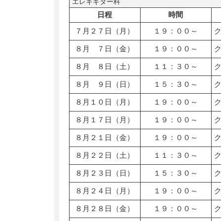
エレキギター科
日程
時間
７月２７日（月）
１９：００～
８月 ７日（金）
１９：００～
８月 ８日（土）
１１：３０～
８月 ９日（日）
１５：３０～
８月１０日（月）
１９：００～
８月１７日（月）
１９：００～
８月２１日（金）
１９：００～
８月２２日（土）
１１：３０～
８月２３日（日）
１５：３０～
８月２４日（月）
１９：００～
８月２８日（金）
１９：００～