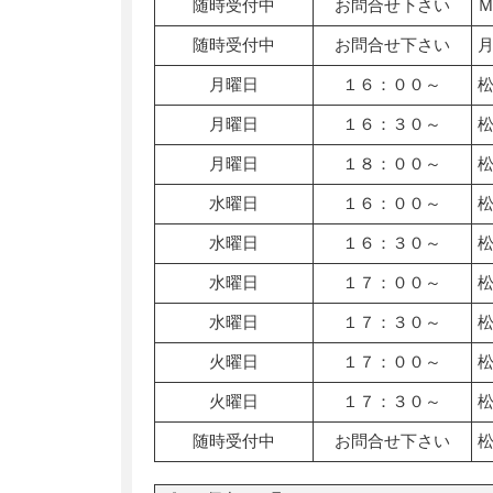
随時受付中
お問合せ下さい
随時受付中
お問合せ下さい
月曜日
１６：００～
月曜日
１６：３０～
月曜日
１８：００～
水曜日
１６：００～
水曜日
１６：３０～
水曜日
１７：００～
水曜日
１７：３０～
火曜日
１７：００～
火曜日
１７：３０～
随時受付中
お問合せ下さい