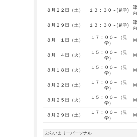
８月２２日（土）
１３：３０～(見学)
８月２９日（土）
１３：３０～(見学)
１７：００～（見
８月 １日（土）
学）
１５：００～（見
８月 ４日（火）
学）
１５：００～（見
８月１８日（火）
学）
１７：００～（見
８月２２日（土）
学）
１５：００～（見
８月２５日（火）
学）
１７：００～（見
８月２９日（土）
学）
ぷらいまりーパーソナル