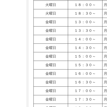
火曜日
１８：００～
火曜日
１８：３０～
金曜日
１３：００～
金曜日
１３：３０～
金曜日
１４：００～
金曜日
１４：３０～
金曜日
１５：００～
金曜日
１５：３０～
金曜日
１６：００～
金曜日
１６：３０～
金曜日
１７：００～
金曜日
１７：３０～