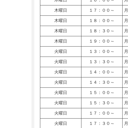
木曜日
１７：００～
木曜日
１８：００～
木曜日
１８：３０～
木曜日
１９：００～
火曜日
１３：００～
火曜日
１３：３０～
火曜日
１４：００～
火曜日
１４：３０～
火曜日
１５：００～
火曜日
１５：３０～
火曜日
１７：００～
火曜日
１７：３０～