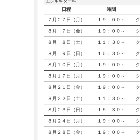
エレキギター科
日程
時間
７月２７日（月）
１９：００～
８月 ７日（金）
１９：００～
８月 ８日（土）
１１：３０～
８月 ９日（日）
１５：３０～
８月１０日（月）
１９：００～
８月１７日（月）
１９：００～
８月２１日（金）
１９：００～
８月２２日（土）
１１：３０～
８月２３日（日）
１５：３０～
８月２４日（月）
１９：００～
８月２８日（金）
１９：００～