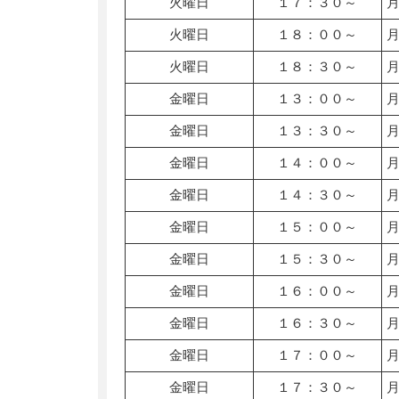
火曜日
１７：３０～
火曜日
１８：００～
火曜日
１８：３０～
金曜日
１３：００～
金曜日
１３：３０～
金曜日
１４：００～
金曜日
１４：３０～
金曜日
１５：００～
金曜日
１５：３０～
金曜日
１６：００～
金曜日
１６：３０～
金曜日
１７：００～
金曜日
１７：３０～