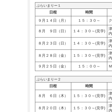
ぷらいまりー１
日程
時間
９月１４日（月）
１５：３０～
８月 ９日（日）
１４：３０～(見学)
８月２３日（日）
１４：３０～(見学)
８月２８日（金）
１５：３０～(見学)
９月２５日（金）
１５：００～
ぷらいまりー２
日程
時間
８月 ６日（木）
１５：３０～(見学)
８月２０日（木）
１５：３０～(見学)