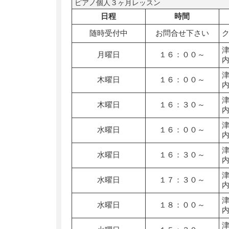
ピアノ個人３ヶ月レッスン
日程
時間
随時受付中
お問合せ下さい
月曜日
１６：００～
木曜日
１６：００～
木曜日
１６：３０～
水曜日
１６：００～
水曜日
１６：３０～
水曜日
１７：３０～
水曜日
１８：００～