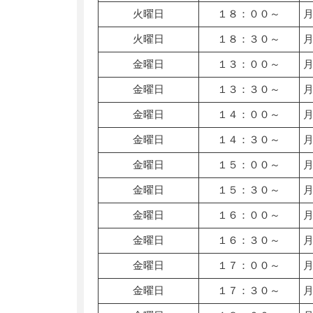
火曜日
１８：００～
火曜日
１８：３０～
金曜日
１３：００～
金曜日
１３：３０～
金曜日
１４：００～
金曜日
１４：３０～
金曜日
１５：００～
金曜日
１５：３０～
金曜日
１６：００～
金曜日
１６：３０～
金曜日
１７：００～
金曜日
１７：３０～