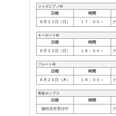
ジャズピアノ科
日程
時間
８月２３日（日）
１７：００～
キーボード科
日程
時間
８月２３日（日）
１８：００～
フルート科
日程
時間
８月２０日（木）
１８：００～
青春ポップス
日程
時間
随時見学受付中