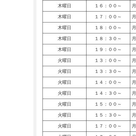
木曜日
１６：００～
木曜日
１７：００～
木曜日
１８：００～
木曜日
１８：３０～
木曜日
１９：００～
火曜日
１３：００～
火曜日
１３：３０～
火曜日
１４：００～
火曜日
１４：３０～
火曜日
１５：００～
火曜日
１５：３０～
火曜日
１７：００～