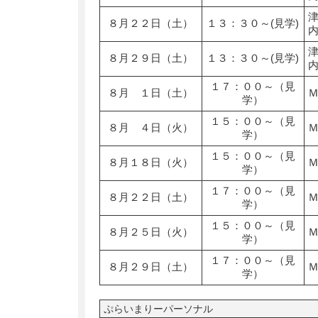
８月２２日（土）
１３：３０～(見学)
８月２９日（土）
１３：３０～(見学)
１７：００～（見
８月 １日（土）
学）
１５：００～（見
８月 ４日（火）
学）
１５：００～（見
８月１８日（火）
学）
１７：００～（見
８月２２日（土）
学）
１５：００～（見
８月２５日（火）
学）
１７：００～（見
８月２９日（土）
学）
ぷらいまりーパーソナル