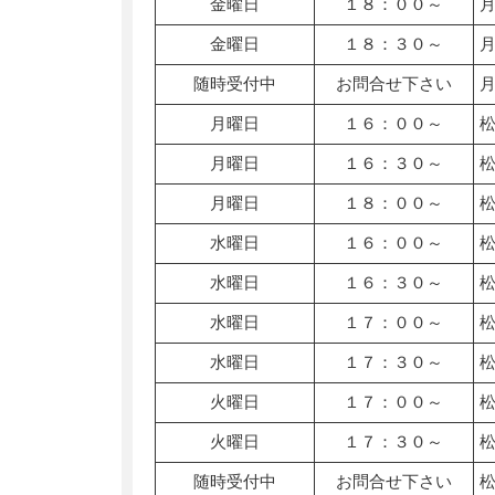
金曜日
１８：００～
金曜日
１８：３０～
随時受付中
お問合せ下さい
月曜日
１６：００～
月曜日
１６：３０～
月曜日
１８：００～
水曜日
１６：００～
水曜日
１６：３０～
水曜日
１７：００～
水曜日
１７：３０～
火曜日
１７：００～
火曜日
１７：３０～
随時受付中
お問合せ下さい