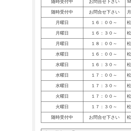
随時受付中
お問合せ下さい
随時受付中
お問合せ下さい
月曜日
１６：００～
月曜日
１６：３０～
月曜日
１８：００～
水曜日
１６：００～
水曜日
１６：３０～
水曜日
１７：００～
水曜日
１７：３０～
火曜日
１７：００～
火曜日
１７：３０～
随時受付中
お問合せ下さい