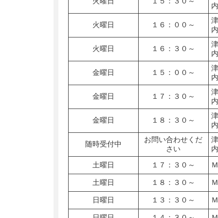
火曜日
１５：３０～
火曜日
１６：００～
火曜日
１６：３０～
金曜日
１５：００～
金曜日
１７：３０～
金曜日
１８：３０～
お問い合わせくだ
随時受付中
さい
土曜日
１７：３０～
土曜日
１８：３０～
日曜日
１３：３０～
日曜日
１４：３０～