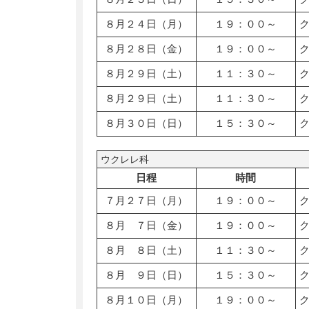
８月２４日（月）
１９：００～
８月２８日（金）
１９：００～
８月２９日（土）
１１：３０～
８月２９日（土）
１１：３０～
８月３０日（日）
１５：３０～
ウクレレ科
日程
時間
７月２７日（月）
１９：００～
８月 ７日（金）
１９：００～
８月 ８日（土）
１１：３０～
８月 ９日（日）
１５：３０～
８月１０日（月）
１９：００～