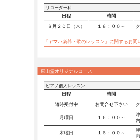
リコーダー科
日程
時間
８月２０日（木）
１８：００～
「ヤマハ楽器・歌のレッスン」に関するお問
東山堂オリジナルコース
ピアノ個人レッスン
日程
時間
随時受付中
お問合せ下さい
月曜日
１６：００～
木曜日
１６：００～