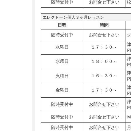
随時受付中
お問合せ下さい
エレクトーン個人３ヶ月レッスン
日程
時間
随時受付中
お問合せ下さい
水曜日
１７：３０～
水曜日
１８：００～
火曜日
１６：３０～
金曜日
１７：３０～
随時受付中
お問合せ下さい
随時受付中
お問合せ下さい
随時受付中
お問合せ下さい