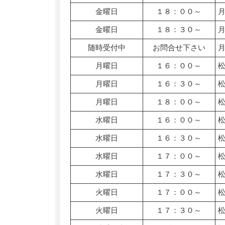
金曜日
１８：００～
金曜日
１８：３０～
随時受付中
お問合せ下さい
月曜日
１６：００～
月曜日
１６：３０～
月曜日
１８：００～
水曜日
１６：００～
水曜日
１６：３０～
水曜日
１７：００～
水曜日
１７：３０～
火曜日
１７：００～
火曜日
１７：３０～