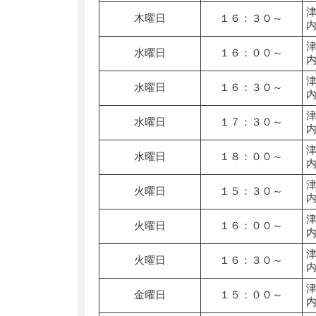
木曜日
１６：３０～
水曜日
１６：００～
水曜日
１６：３０～
水曜日
１７：３０～
水曜日
１８：００～
火曜日
１５：３０～
火曜日
１６：００～
火曜日
１６：３０～
金曜日
１５：００～