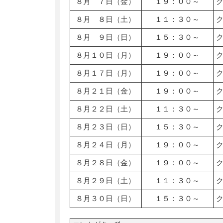
８月 ７日（金）
１９：００～
８月 ８日（土）
１１：３０～
８月 ９日（日）
１５：３０～
８月１０日（月）
１９：００～
８月１７日（月）
１９：００～
８月２１日（金）
１９：００～
８月２２日（土）
１１：３０～
８月２３日（日）
１５：３０～
８月２４日（月）
１９：００～
８月２８日（金）
１９：００～
８月２９日（土）
１１：３０～
８月３０日（日）
１５：３０～