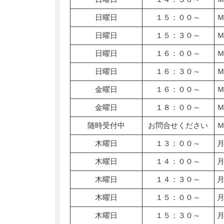
日曜日
１５：００～
日曜日
１５：３０～
日曜日
１６：００～
日曜日
１６：３０～
金曜日
１６：００～
金曜日
１８：００～
随時受付中
お問合せください
木曜日
１３：００～
木曜日
１４：００～
木曜日
１４：３０～
木曜日
１５：００～
木曜日
１５：３０～