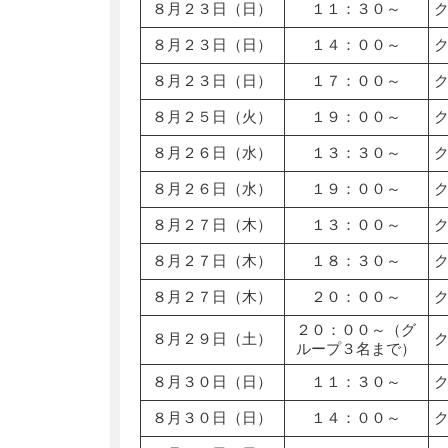
８月２３日（日）
１１：３０～
８月２３日（日）
１４：００～
８月２３日（日）
１７：００～
８月２５日（火）
１９：００～
８月２６日（水）
１３：３０～
８月２６日（水）
１９：００～
８月２７日（木）
１３：００～
８月２７日（木）
１８：３０～
８月２７日（木）
２０：００～
２０：００～（グ
８月２９日（土）
ループ３名まで）
８月３０日（日）
１１：３０～
８月３０日（日）
１４：００～