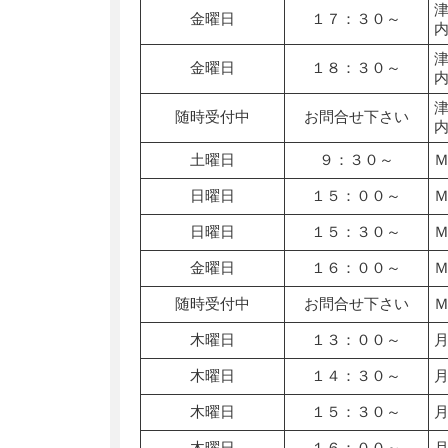
金曜日
１７：３０～
金曜日
１８：３０～
随時受付中
お問合せ下さい
土曜日
９：３０～
日曜日
１５：００～
日曜日
１５：３０～
金曜日
１６：００～
随時受付中
お問合せ下さい
木曜日
１３：００～
木曜日
１４：３０～
木曜日
１５：３０～
木曜日
１６：００～