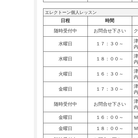
エレクトーン個人レッスン
日程
時間
随時受付中
お問合せ下さい
水曜日
１７：３０～
水曜日
１８：００～
火曜日
１６：３０～
金曜日
１７：３０～
随時受付中
お問合せ下さい
金曜日
１６：００～
金曜日
１８：００～