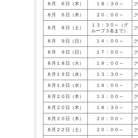
８月 ６日（木）
１８：３０～
８月 ６日（木）
２０：００～
１３：３０～（グ
８月 ８日（土）
ループ３名まで）
８月 ９日（日）
１４：００～
８月 ９日（日）
１７：００～
８月１８日（火）
１９：００～
８月１９日（水）
１３：３０～
８月１９日（水）
１９：００～
８月２０日（木）
１３：００～
８月２０日（木）
１８：３０～
８月２０日（木）
２０：００～
８月２２日（土）
２０：００～