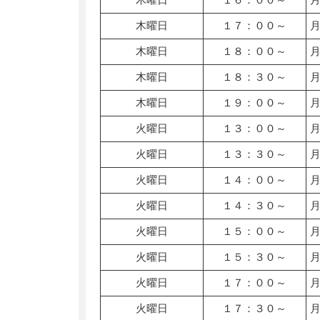
木曜日
１７：００～
木曜日
１８：００～
木曜日
１８：３０～
木曜日
１９：００～
火曜日
１３：００～
火曜日
１３：３０～
火曜日
１４：００～
火曜日
１４：３０～
火曜日
１５：００～
火曜日
１５：３０～
火曜日
１７：００～
火曜日
１７：３０～