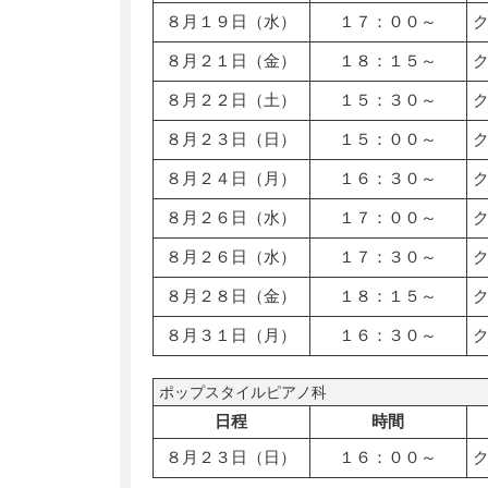
８月１９日（水）
１７：００～
８月２１日（金）
１８：１５～
８月２２日（土）
１５：３０～
８月２３日（日）
１５：００～
８月２４日（月）
１６：３０～
８月２６日（水）
１７：００～
８月２６日（水）
１７：３０～
８月２８日（金）
１８：１５～
８月３１日（月）
１６：３０～
ポップスタイルピアノ科
日程
時間
８月２３日（日）
１６：００～