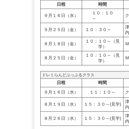
日程
時間
１０：１０
９月１６日（水）
～
９月２５日（金）
１０：３０～
１０：１０～（見
８月１８日（金）
学）
１０：１０～（見
８月２５日（金）
学）
ドレミらんどぷっぷるクラス
日程
時間
９月１６日（水）
１１：１０～
８月１９日（水）
１５：３０～(見学)
８月２６日（水）
１５：３０～(見学)