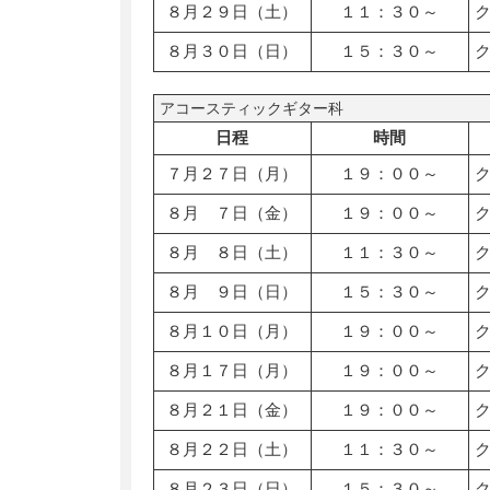
８月２９日（土）
１１：３０～
８月３０日（日）
１５：３０～
アコースティックギター科
日程
時間
７月２７日（月）
１９：００～
８月 ７日（金）
１９：００～
８月 ８日（土）
１１：３０～
８月 ９日（日）
１５：３０～
８月１０日（月）
１９：００～
８月１７日（月）
１９：００～
８月２１日（金）
１９：００～
８月２２日（土）
１１：３０～
８月２３日（日）
１５：３０～