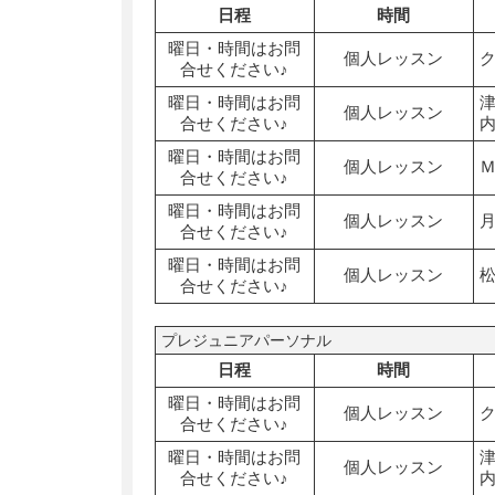
日程
時間
曜日・時間はお問
個人レッスン
合せください♪
曜日・時間はお問
個人レッスン
合せください♪
曜日・時間はお問
個人レッスン
合せください♪
曜日・時間はお問
個人レッスン
合せください♪
曜日・時間はお問
個人レッスン
合せください♪
プレジュニアパーソナル
日程
時間
曜日・時間はお問
個人レッスン
合せください♪
曜日・時間はお問
個人レッスン
合せください♪