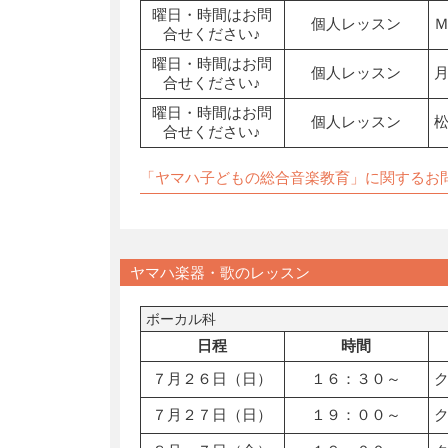
曜日・時間はお問
個人レッスン
合せください♪
曜日・時間はお問
個人レッスン
合せください♪
曜日・時間はお問
個人レッスン
合せください♪
「ヤマハ子どもの総合音楽教育」に関するお
ヤマハ楽器・歌のレッスン
ボーカル科
日程
時間
７月２６日（日）
１６：３０～
７月２７日（日）
１９：００～