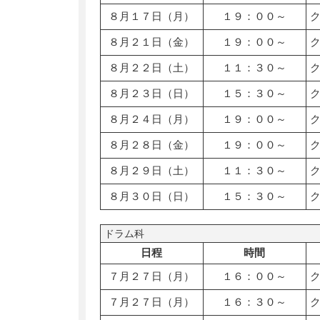
８月１７日（月）
１９：００～
８月２１日（金）
１９：００～
８月２２日（土）
１１：３０～
８月２３日（日）
１５：３０～
８月２４日（月）
１９：００～
８月２８日（金）
１９：００～
８月２９日（土）
１１：３０～
８月３０日（日）
１５：３０～
ドラム科
日程
時間
７月２７日（月）
１６：００～
７月２７日（月）
１６：３０～