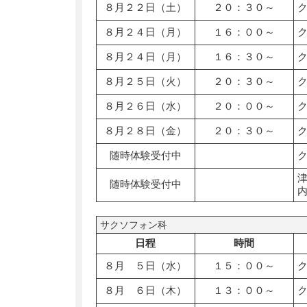
８月２２日（土）
２０：３０～
８月２４日（月）
１６：００～
８月２４日（月）
１６：３０～
８月２５日（火）
２０：３０～
８月２６日（水）
２０：００～
８月２８日（金）
２０：３０～
随時体験受付中
随時体験受付中
サクソフォン科
日程
時間
８月 ５日（水）
１５：００～
８月 ６日（木）
１３：００～