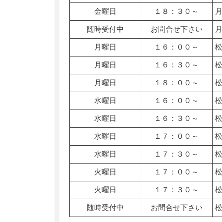
金曜日
１８：３０～
随時受付中
お問合せ下さい
月曜日
１６：００～
月曜日
１６：３０～
月曜日
１８：００～
水曜日
１６：００～
水曜日
１６：３０～
水曜日
１７：００～
水曜日
１７：３０～
火曜日
１７：００～
火曜日
１７：３０～
随時受付中
お問合せ下さい