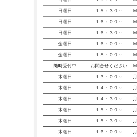
日曜日
１５：３０～
日曜日
１６：００～
日曜日
１６：３０～
金曜日
１６：００～
金曜日
１８：００～
随時受付中
お問合せください
木曜日
１３：００～
木曜日
１４：００～
木曜日
１４：３０～
木曜日
１５：００～
木曜日
１５：３０～
木曜日
１６：００～