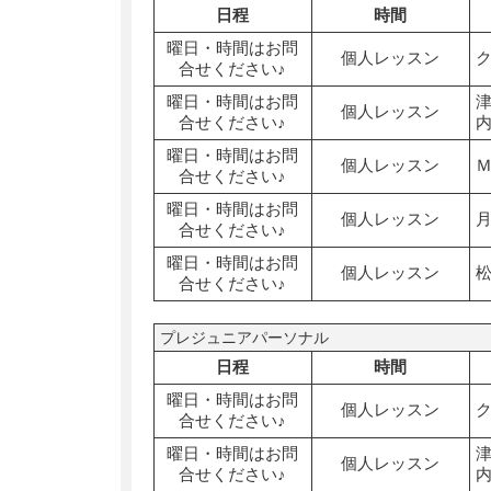
日程
時間
曜日・時間はお問
個人レッスン
合せください♪
曜日・時間はお問
個人レッスン
合せください♪
曜日・時間はお問
個人レッスン
合せください♪
曜日・時間はお問
個人レッスン
合せください♪
曜日・時間はお問
個人レッスン
合せください♪
プレジュニアパーソナル
日程
時間
曜日・時間はお問
個人レッスン
合せください♪
曜日・時間はお問
個人レッスン
合せください♪