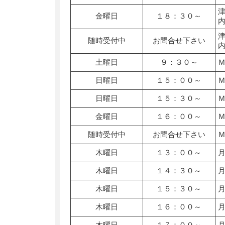
金曜日
１８：３０～
随時受付中
お問合せ下さい
土曜日
９：３０～
日曜日
１５：００～
日曜日
１５：３０～
金曜日
１６：００～
随時受付中
お問合せ下さい
木曜日
１３：００～
木曜日
１４：３０～
木曜日
１５：３０～
木曜日
１６：００～
木曜日
１７：００～