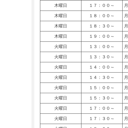
木曜日
１７：００～
木曜日
１８：００～
木曜日
１８：３０～
木曜日
１９：００～
火曜日
１３：００～
火曜日
１３：３０～
火曜日
１４：００～
火曜日
１４：３０～
火曜日
１５：００～
火曜日
１５：３０～
火曜日
１７：００～
火曜日
１７：３０～