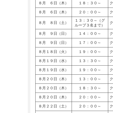
８月 ６日（木）
１８：３０～
８月 ６日（木）
２０：００～
１３：３０～（グ
８月 ８日（土）
ループ３名まで）
８月 ９日（日）
１４：００～
８月 ９日（日）
１７：００～
８月１８日（火）
１９：００～
８月１９日（水）
１３：３０～
８月１９日（水）
１９：００～
８月２０日（木）
１３：００～
８月２０日（木）
１８：３０～
８月２０日（木）
２０：００～
８月２２日（土）
２０：００～