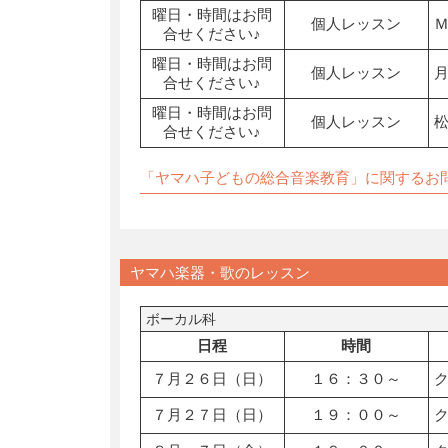
曜日・時間はお問
個人レッスン
合せください♪
曜日・時間はお問
個人レッスン
合せください♪
曜日・時間はお問
個人レッスン
合せください♪
「ヤマハ子どもの総合音楽教育」に関するお
ヤマハ楽器・歌のレッスン
ボーカル科
日程
時間
７月２６日（日）
１６：３０～
７月２７日（日）
１９：００～