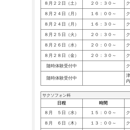
８月２２日（土）
２０：３０～
８月２４日（月）
１６：００～
８月２４日（月）
１６：３０～
８月２５日（火）
２０：３０～
８月２６日（水）
２０：００～
８月２８日（金）
２０：３０～
随時体験受付中
随時体験受付中
サクソフォン科
日程
時間
８月 ５日（水）
１５：００～
８月 ６日（木）
１３：００～