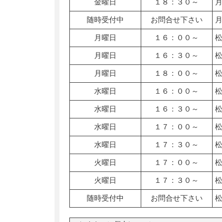
金曜日
１８：３０～
随時受付中
お問合せ下さい
月曜日
１６：００～
月曜日
１６：３０～
月曜日
１８：００～
水曜日
１６：００～
水曜日
１６：３０～
水曜日
１７：００～
水曜日
１７：３０～
火曜日
１７：００～
火曜日
１７：３０～
随時受付中
お問合せ下さい