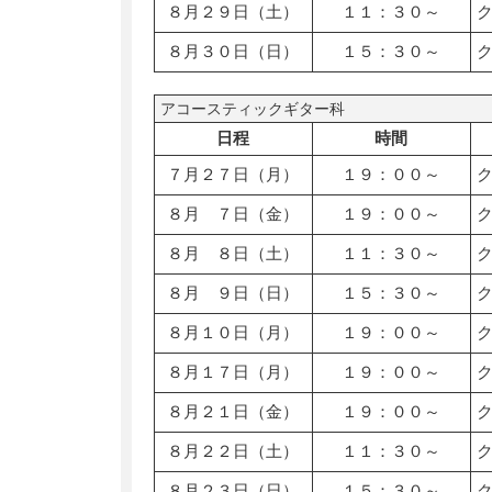
８月２９日（土）
１１：３０～
８月３０日（日）
１５：３０～
アコースティックギター科
日程
時間
７月２７日（月）
１９：００～
８月 ７日（金）
１９：００～
８月 ８日（土）
１１：３０～
８月 ９日（日）
１５：３０～
８月１０日（月）
１９：００～
８月１７日（月）
１９：００～
８月２１日（金）
１９：００～
８月２２日（土）
１１：３０～
８月２３日（日）
１５：３０～