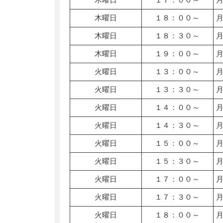
木曜日
１８：００～
木曜日
１８：３０～
木曜日
１９：００～
火曜日
１３：００～
火曜日
１３：３０～
火曜日
１４：００～
火曜日
１４：３０～
火曜日
１５：００～
火曜日
１５：３０～
火曜日
１７：００～
火曜日
１７：３０～
火曜日
１８：００～