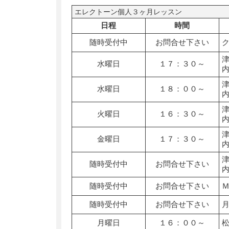
エレクトーン個人３ヶ月レッスン
日程
時間
随時受付中
お問合せ下さい
水曜日
１７：３０～
水曜日
１８：００～
火曜日
１６：３０～
金曜日
１７：３０～
随時受付中
お問合せ下さい
随時受付中
お問合せ下さい
随時受付中
お問合せ下さい
月曜日
１６：００～