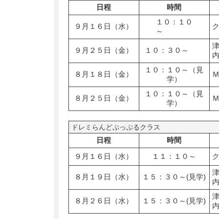
日程
時間
１０：１０
９月１６日（水）
～
９月２５日（金）
１０：３０～
１０：１０～（見
８月１８日（金）
学）
１０：１０～（見
８月２５日（金）
学）
ドレミらんどぷっぷるクラス
日程
時間
９月１６日（水）
１１：１０～
８月１９日（水）
１５：３０～(見学)
８月２６日（水）
１５：３０～(見学)