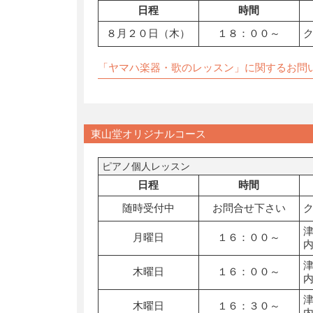
日程
時間
８月２０日（木）
１８：００～
「ヤマハ楽器・歌のレッスン」に関するお問
東山堂オリジナルコース
ピアノ個人レッスン
日程
時間
随時受付中
お問合せ下さい
月曜日
１６：００～
木曜日
１６：００～
木曜日
１６：３０～