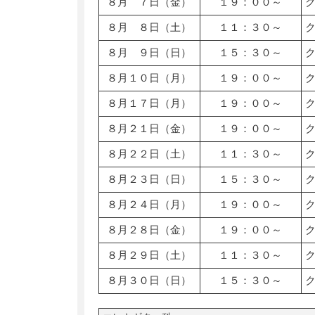
８月 ７日（金）
１９：００～
８月 ８日（土）
１１：３０～
８月 ９日（日）
１５：３０～
８月１０日（月）
１９：００～
８月１７日（月）
１９：００～
８月２１日（金）
１９：００～
８月２２日（土）
１１：３０～
８月２３日（日）
１５：３０～
８月２４日（月）
１９：００～
８月２８日（金）
１９：００～
８月２９日（土）
１１：３０～
８月３０日（日）
１５：３０～