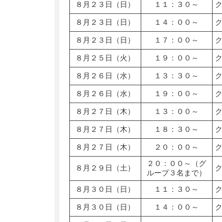
８月２３日（日）
１１：３０～
８月２３日（日）
１４：００～
８月２３日（日）
１７：００～
８月２５日（火）
１９：００～
８月２６日（水）
１３：３０～
８月２６日（水）
１９：００～
８月２７日（木）
１３：００～
８月２７日（木）
１８：３０～
８月２７日（木）
２０：００～
２０：００～（グ
８月２９日（土）
ループ３名まで）
８月３０日（日）
１１：３０～
８月３０日（日）
１４：００～