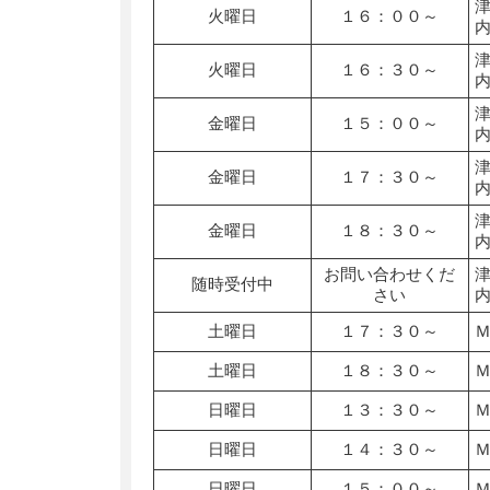
火曜日
１６：００～
火曜日
１６：３０～
金曜日
１５：００～
金曜日
１７：３０～
金曜日
１８：３０～
お問い合わせくだ
随時受付中
さい
土曜日
１７：３０～
土曜日
１８：３０～
日曜日
１３：３０～
日曜日
１４：３０～
日曜日
１５：００～