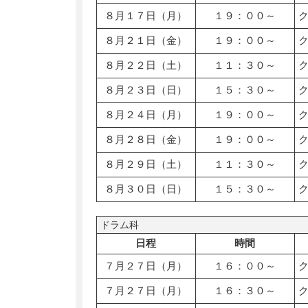
８月１７日（月）
１９：００～
８月２１日（金）
１９：００～
８月２２日（土）
１１：３０～
８月２３日（日）
１５：３０～
８月２４日（月）
１９：００～
８月２８日（金）
１９：００～
８月２９日（土）
１１：３０～
８月３０日（日）
１５：３０～
ドラム科
日程
時間
７月２７日（月）
１６：００～
７月２７日（月）
１６：３０～