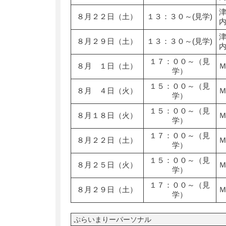
８月２２日（土）
１３：３０～(見学)
８月２９日（土）
１３：３０～(見学)
１７：００～（見
８月 １日（土）
学）
１５：００～（見
８月 ４日（火）
学）
１５：００～（見
８月１８日（火）
学）
１７：００～（見
８月２２日（土）
学）
１５：００～（見
８月２５日（火）
学）
１７：００～（見
８月２９日（土）
学）
ぷらいまりーパーソナル