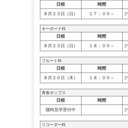
日程
時間
８月２３日（日）
１７：００～
キーボード科
日程
時間
８月２３日（日）
１８：００～
フルート科
日程
時間
８月２０日（木）
１８：００～
青春ポップス
日程
時間
随時見学受付中
リコーダー科