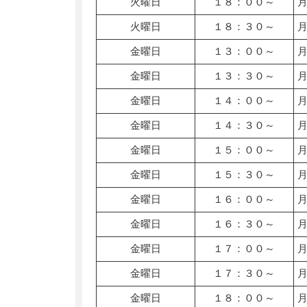
火曜日
１８：００～
火曜日
１８：３０～
金曜日
１３：００～
金曜日
１３：３０～
金曜日
１４：００～
金曜日
１４：３０～
金曜日
１５：００～
金曜日
１５：３０～
金曜日
１６：００～
金曜日
１６：３０～
金曜日
１７：００～
金曜日
１７：３０～
金曜日
１８：００～