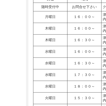
随時受付中
お問合せ下さい
月曜日
１６：００～
木曜日
１６：００～
木曜日
１６：３０～
水曜日
１６：００～
水曜日
１６：３０～
水曜日
１７：３０～
水曜日
１８：００～
火曜日
１５：３０～