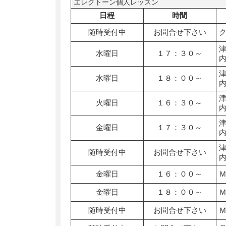
エレクトーン個人レッスン
日程
時間
随時受付中
お問合せ下さい
水曜日
１７：３０～
水曜日
１８：００～
火曜日
１６：３０～
金曜日
１７：３０～
随時受付中
お問合せ下さい
金曜日
１６：００～
金曜日
１８：００～
随時受付中
お問合せ下さい