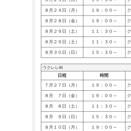
８月２４日（月）
１９：００～
８月２８日（金）
１９：００～
８月２９日（土）
１１：３０～
８月２９日（土）
１１：３０～
８月３０日（日）
１５：３０～
ウクレレ科
日程
時間
７月２７日（月）
１９：００～
８月 ７日（金）
１９：００～
８月 ８日（土）
１１：３０～
８月 ９日（日）
１５：３０～
８月１０日（月）
１９：００～