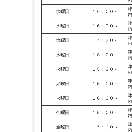
水曜日
１６：００～
水曜日
１６：３０～
水曜日
１７：３０～
水曜日
１８：００～
火曜日
１５：３０～
火曜日
１６：００～
火曜日
１６：３０～
金曜日
１５：００～
金曜日
１７：３０～