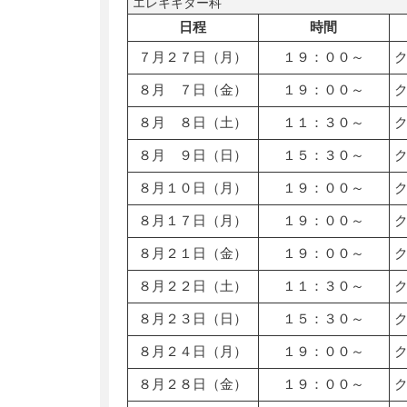
エレキギター科
日程
時間
７月２７日（月）
１９：００～
８月 ７日（金）
１９：００～
８月 ８日（土）
１１：３０～
８月 ９日（日）
１５：３０～
８月１０日（月）
１９：００～
８月１７日（月）
１９：００～
８月２１日（金）
１９：００～
８月２２日（土）
１１：３０～
８月２３日（日）
１５：３０～
８月２４日（月）
１９：００～
８月２８日（金）
１９：００～