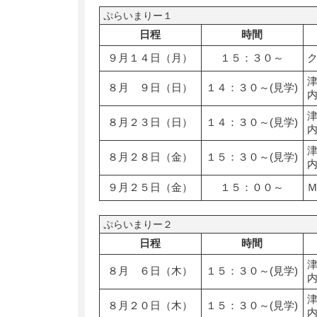
ぷらいまりー１
日程
時間
９月１４日（月）
１５：３０～
８月 ９日（日）
１４：３０～(見学)
８月２３日（日）
１４：３０～(見学)
８月２８日（金）
１５：３０～(見学)
９月２５日（金）
１５：００～
ぷらいまりー２
日程
時間
８月 ６日（木）
１５：３０～(見学)
８月２０日（木）
１５：３０～(見学)