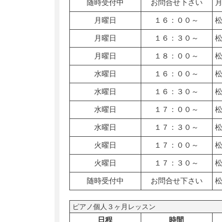
随時受付中
お問合せ下さい
月曜日
１６：００～
月曜日
１６：３０～
月曜日
１８：００～
水曜日
１６：００～
水曜日
１６：３０～
水曜日
１７：００～
水曜日
１７：３０～
火曜日
１７：００～
火曜日
１７：３０～
随時受付中
お問合せ下さい
ピアノ個人３ヶ月レッスン
日程
時間