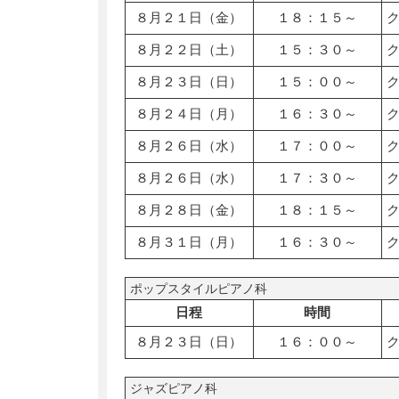
８月２１日（金）
１８：１５～
８月２２日（土）
１５：３０～
８月２３日（日）
１５：００～
８月２４日（月）
１６：３０～
８月２６日（水）
１７：００～
８月２６日（水）
１７：３０～
８月２８日（金）
１８：１５～
８月３１日（月）
１６：３０～
ポップスタイルピアノ科
日程
時間
８月２３日（日）
１６：００～
ジャズピアノ科