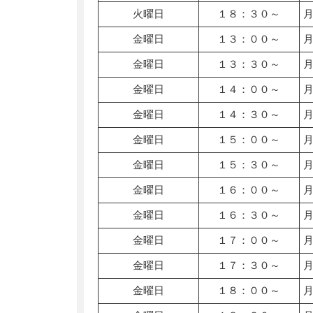
火曜日
１８：３０～
金曜日
１３：００～
金曜日
１３：３０～
金曜日
１４：００～
金曜日
１４：３０～
金曜日
１５：００～
金曜日
１５：３０～
金曜日
１６：００～
金曜日
１６：３０～
金曜日
１７：００～
金曜日
１７：３０～
金曜日
１８：００～