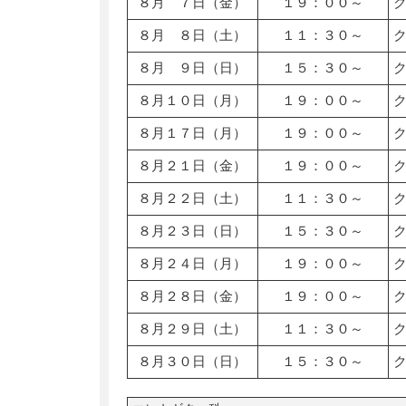
８月 ７日（金）
１９：００～
８月 ８日（土）
１１：３０～
８月 ９日（日）
１５：３０～
８月１０日（月）
１９：００～
８月１７日（月）
１９：００～
８月２１日（金）
１９：００～
８月２２日（土）
１１：３０～
８月２３日（日）
１５：３０～
８月２４日（月）
１９：００～
８月２８日（金）
１９：００～
８月２９日（土）
１１：３０～
８月３０日（日）
１５：３０～