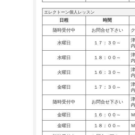
エレクトーン個人レッスン
日程
時間
随時受付中
お問合せ下さい
水曜日
１７：３０～
水曜日
１８：００～
火曜日
１６：３０～
金曜日
１７：３０～
随時受付中
お問合せ下さい
金曜日
１６：００～
金曜日
１８：００～