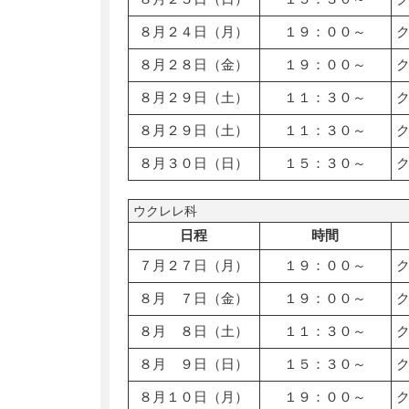
８月２４日（月）
１９：００～
８月２８日（金）
１９：００～
８月２９日（土）
１１：３０～
８月２９日（土）
１１：３０～
８月３０日（日）
１５：３０～
ウクレレ科
日程
時間
７月２７日（月）
１９：００～
８月 ７日（金）
１９：００～
８月 ８日（土）
１１：３０～
８月 ９日（日）
１５：３０～
８月１０日（月）
１９：００～