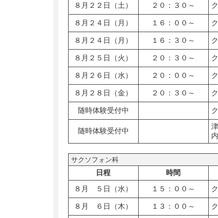
８月２２日（土）
２０：３０～
８月２４日（月）
１６：００～
８月２４日（月）
１６：３０～
８月２５日（火）
２０：３０～
８月２６日（水）
２０：００～
８月２８日（金）
２０：３０～
随時体験受付中
随時体験受付中
サクソフォン科
日程
時間
８月 ５日（水）
１５：００～
８月 ６日（木）
１３：００～