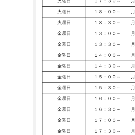
火曜日
１７：３０～
火曜日
１８：００～
火曜日
１８：３０～
金曜日
１３：００～
金曜日
１３：３０～
金曜日
１４：００～
金曜日
１４：３０～
金曜日
１５：００～
金曜日
１５：３０～
金曜日
１６：００～
金曜日
１６：３０～
金曜日
１７：００～
金曜日
１７：３０～