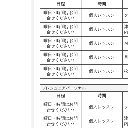
日程
時間
曜日・時間はお問
個人レッスン
合せください♪
曜日・時間はお問
個人レッスン
合せください♪
曜日・時間はお問
個人レッスン
合せください♪
曜日・時間はお問
個人レッスン
合せください♪
曜日・時間はお問
個人レッスン
合せください♪
プレジュニアパーソナル
日程
時間
曜日・時間はお問
個人レッスン
合せください♪
曜日・時間はお問
個人レッスン
合せください♪