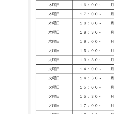
木曜日
１６：００～
木曜日
１７：００～
木曜日
１８：００～
木曜日
１８：３０～
木曜日
１９：００～
火曜日
１３：００～
火曜日
１３：３０～
火曜日
１４：００～
火曜日
１４：３０～
火曜日
１５：００～
火曜日
１５：３０～
火曜日
１７：００～