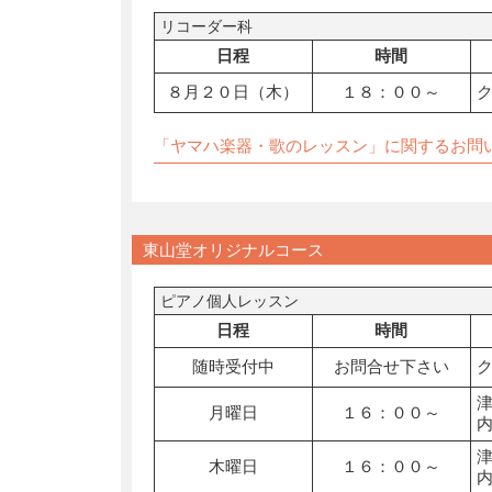
リコーダー科
日程
時間
８月２０日（木）
１８：００～
「ヤマハ楽器・歌のレッスン」に関するお問
東山堂オリジナルコース
ピアノ個人レッスン
日程
時間
随時受付中
お問合せ下さい
月曜日
１６：００～
木曜日
１６：００～