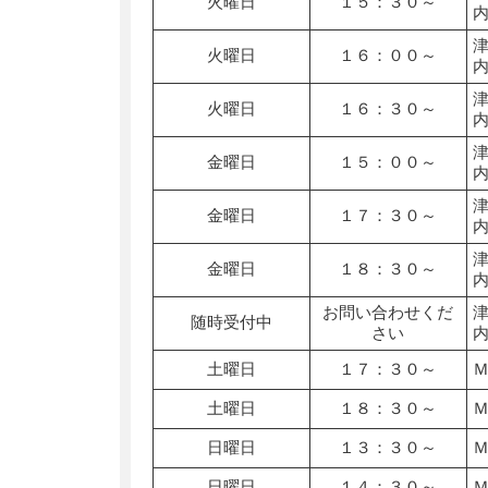
火曜日
１５：３０～
火曜日
１６：００～
火曜日
１６：３０～
金曜日
１５：００～
金曜日
１７：３０～
金曜日
１８：３０～
お問い合わせくだ
随時受付中
さい
土曜日
１７：３０～
土曜日
１８：３０～
日曜日
１３：３０～
日曜日
１４：３０～