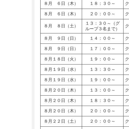
８月 ６日（木）
１８：３０～
８月 ６日（木）
２０：００～
１３：３０～（グ
８月 ８日（土）
ループ３名まで）
８月 ９日（日）
１４：００～
８月 ９日（日）
１７：００～
８月１８日（火）
１９：００～
８月１９日（水）
１３：３０～
８月１９日（水）
１９：００～
８月２０日（木）
１３：００～
８月２０日（木）
１８：３０～
８月２０日（木）
２０：００～
８月２２日（土）
２０：００～