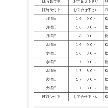
随時受付中
お問合せ下さい
随時受付中
お問合せ下さい
月曜日
１６：００～
月曜日
１６：３０～
月曜日
１８：００～
水曜日
１６：００～
水曜日
１６：３０～
水曜日
１７：００～
水曜日
１７：３０～
火曜日
１７：００～
火曜日
１７：３０～
随時受付中
お問合せ下さい