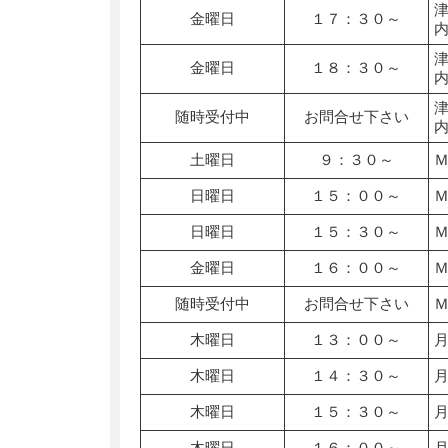
金曜日
１７：３０～
金曜日
１８：３０～
随時受付中
お問合せ下さい
土曜日
９：３０～
日曜日
１５：００～
日曜日
１５：３０～
金曜日
１６：００～
随時受付中
お問合せ下さい
木曜日
１３：００～
木曜日
１４：３０～
木曜日
１５：３０～
木曜日
１６：００～