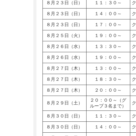
８月２３日（日）
１１：３０～
８月２３日（日）
１４：００～
８月２３日（日）
１７：００～
８月２５日（火）
１９：００～
８月２６日（水）
１３：３０～
８月２６日（水）
１９：００～
８月２７日（木）
１３：００～
８月２７日（木）
１８：３０～
８月２７日（木）
２０：００～
２０：００～（グ
８月２９日（土）
ループ３名まで）
８月３０日（日）
１１：３０～
８月３０日（日）
１４：００～