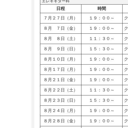
エレキギター科
日程
時間
７月２７日（月）
１９：００～
８月 ７日（金）
１９：００～
８月 ８日（土）
１１：３０～
８月 ９日（日）
１５：３０～
８月１０日（月）
１９：００～
８月１７日（月）
１９：００～
８月２１日（金）
１９：００～
８月２２日（土）
１１：３０～
８月２３日（日）
１５：３０～
８月２４日（月）
１９：００～
８月２８日（金）
１９：００～