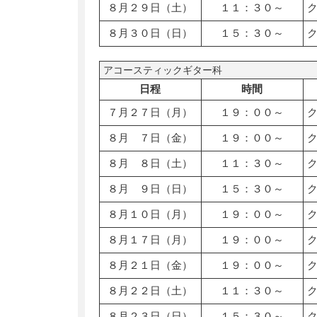
８月２９日（土）
１１：３０～
８月３０日（日）
１５：３０～
アコースティックギター科
日程
時間
７月２７日（月）
１９：００～
８月 ７日（金）
１９：００～
８月 ８日（土）
１１：３０～
８月 ９日（日）
１５：３０～
８月１０日（月）
１９：００～
８月１７日（月）
１９：００～
８月２１日（金）
１９：００～
８月２２日（土）
１１：３０～
８月２３日（日）
１５：３０～