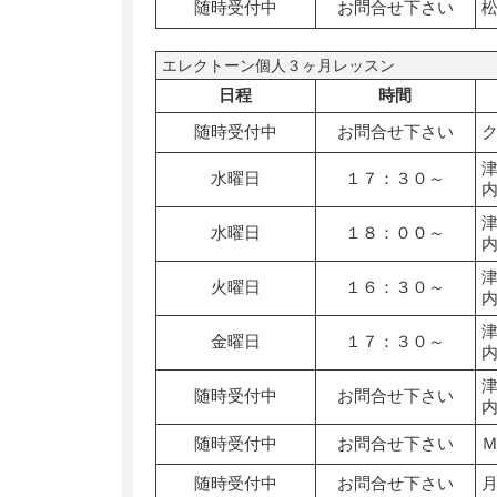
随時受付中
お問合せ下さい
エレクトーン個人３ヶ月レッスン
日程
時間
随時受付中
お問合せ下さい
水曜日
１７：３０～
水曜日
１８：００～
火曜日
１６：３０～
金曜日
１７：３０～
随時受付中
お問合せ下さい
随時受付中
お問合せ下さい
随時受付中
お問合せ下さい