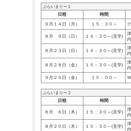
ぷらいまりー１
日程
時間
９月１４日（月）
１５：３０～
８月 ９日（日）
１４：３０～(見学)
８月２３日（日）
１４：３０～(見学)
８月２８日（金）
１５：３０～(見学)
９月２５日（金）
１５：００～
ぷらいまりー２
日程
時間
８月 ６日（木）
１５：３０～(見学)
８月２０日（木）
１５：３０～(見学)