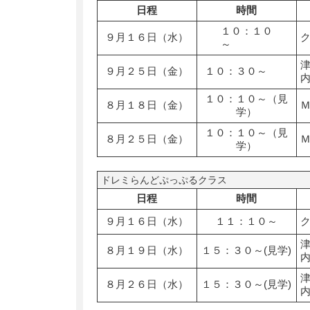
日程
時間
１０：１０
９月１６日（水）
～
９月２５日（金）
１０：３０～
１０：１０～（見
８月１８日（金）
学）
１０：１０～（見
８月２５日（金）
学）
ドレミらんどぷっぷるクラス
日程
時間
９月１６日（水）
１１：１０～
８月１９日（水）
１５：３０～(見学)
８月２６日（水）
１５：３０～(見学)