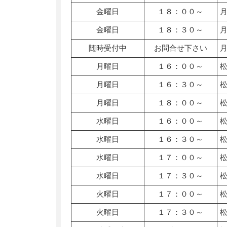
金曜日
１８：００～
金曜日
１８：３０～
随時受付中
お問合せ下さい
月曜日
１６：００～
月曜日
１６：３０～
月曜日
１８：００～
水曜日
１６：００～
水曜日
１６：３０～
水曜日
１７：００～
水曜日
１７：３０～
火曜日
１７：００～
火曜日
１７：３０～