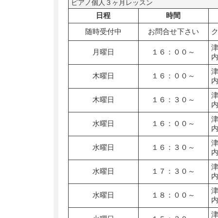
ピアノ個人３ヶ月レッスン
日程
時間
随時受付中
お問合せ下さい
月曜日
１６：００～
木曜日
１６：００～
木曜日
１６：３０～
水曜日
１６：００～
水曜日
１６：３０～
水曜日
１７：３０～
水曜日
１８：００～