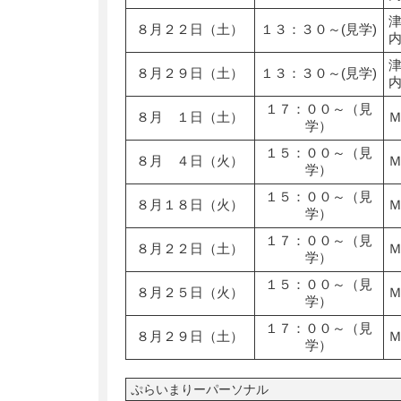
８月２２日（土）
１３：３０～(見学)
８月２９日（土）
１３：３０～(見学)
１７：００～（見
８月 １日（土）
学）
１５：００～（見
８月 ４日（火）
学）
１５：００～（見
８月１８日（火）
学）
１７：００～（見
８月２２日（土）
学）
１５：００～（見
８月２５日（火）
学）
１７：００～（見
８月２９日（土）
学）
ぷらいまりーパーソナル