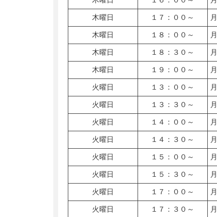
木曜日
１７：００～
木曜日
１８：００～
木曜日
１８：３０～
木曜日
１９：００～
火曜日
１３：００～
火曜日
１３：３０～
火曜日
１４：００～
火曜日
１４：３０～
火曜日
１５：００～
火曜日
１５：３０～
火曜日
１７：００～
火曜日
１７：３０～