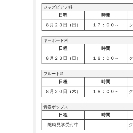
ジャズピアノ科
日程
時間
８月２３日（日）
１７：００～
キーボード科
日程
時間
８月２３日（日）
１８：００～
フルート科
日程
時間
８月２０日（木）
１８：００～
青春ポップス
日程
時間
随時見学受付中