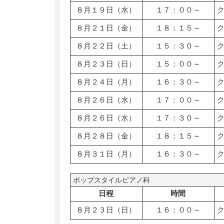
８月１９日（水）
１７：００～
８月２１日（金）
１８：１５～
８月２２日（土）
１５：３０～
８月２３日（日）
１５：００～
８月２４日（月）
１６：３０～
８月２６日（水）
１７：００～
８月２６日（水）
１７：３０～
８月２８日（金）
１８：１５～
８月３１日（月）
１６：３０～
ポップスタイルピアノ科
日程
時間
８月２３日（日）
１６：００～