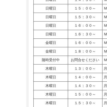
日曜日
１５：００～
日曜日
１５：３０～
日曜日
１６：００～
日曜日
１６：３０～
金曜日
１６：００～
金曜日
１８：００～
随時受付中
お問合せください
木曜日
１３：００～
木曜日
１４：００～
木曜日
１４：３０～
木曜日
１５：００～
木曜日
１５：３０～