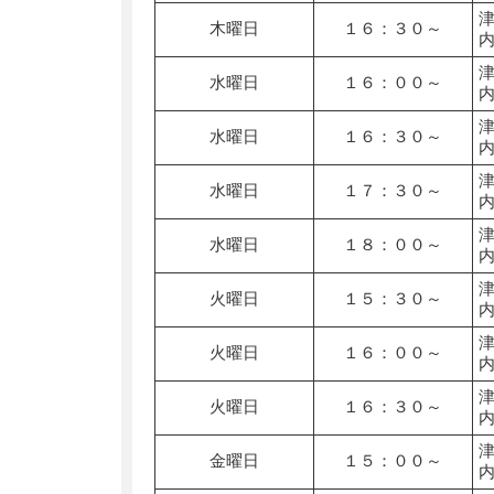
木曜日
１６：３０～
水曜日
１６：００～
水曜日
１６：３０～
水曜日
１７：３０～
水曜日
１８：００～
火曜日
１５：３０～
火曜日
１６：００～
火曜日
１６：３０～
金曜日
１５：００～