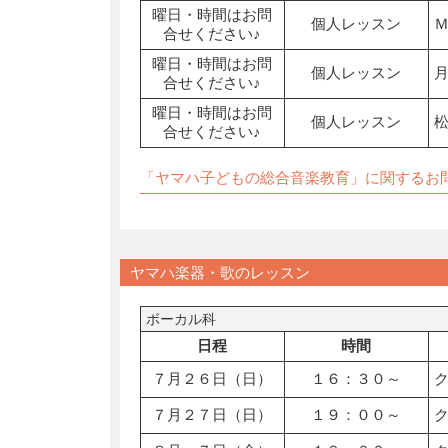
曜日・時間はお問
個人レッスン
合せください♪
曜日・時間はお問
個人レッスン
合せください♪
曜日・時間はお問
個人レッスン
合せください♪
「ヤマハ子どもの総合音楽教育」に関するお
ヤマハ楽器・歌のレッスン
ボーカル科
日程
時間
７月２６日（日）
１６：３０～
７月２７日（日）
１９：００～