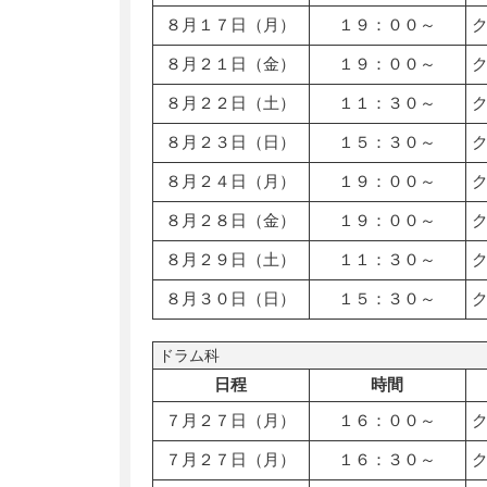
８月１７日（月）
１９：００～
８月２１日（金）
１９：００～
８月２２日（土）
１１：３０～
８月２３日（日）
１５：３０～
８月２４日（月）
１９：００～
８月２８日（金）
１９：００～
８月２９日（土）
１１：３０～
８月３０日（日）
１５：３０～
ドラム科
日程
時間
７月２７日（月）
１６：００～
７月２７日（月）
１６：３０～