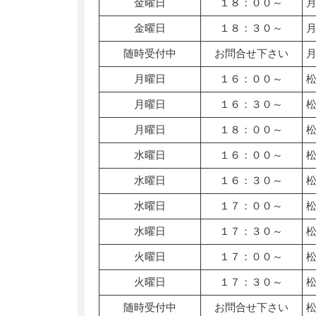
金曜日
１８：００～
金曜日
１８：３０～
随時受付中
お問合せ下さい
月曜日
１６：００～
月曜日
１６：３０～
月曜日
１８：００～
水曜日
１６：００～
水曜日
１６：３０～
水曜日
１７：００～
水曜日
１７：３０～
火曜日
１７：００～
火曜日
１７：３０～
随時受付中
お問合せ下さい