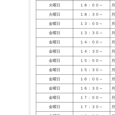
火曜日
１８：００～
火曜日
１８：３０～
金曜日
１３：００～
金曜日
１３：３０～
金曜日
１４：００～
金曜日
１４：３０～
金曜日
１５：００～
金曜日
１５：３０～
金曜日
１６：００～
金曜日
１６：３０～
金曜日
１７：００～
金曜日
１７：３０～